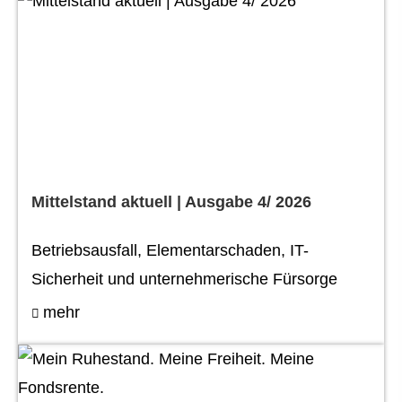
Mittelstand aktuell | Ausgabe 4/ 2026
Betriebsausfall, Elementarschaden, IT-
Sicherheit und unternehmerische Fürsorge
mehr