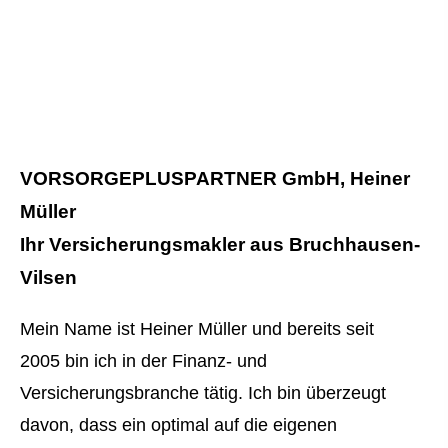
VORSORGEPLUSPARTNER GmbH, Heiner
Müller
Ihr Ver­sicherungs­makler aus Bruchhausen-
Vilsen
Mein Name ist Heiner Müller und bereits seit
2005 bin ich in der Finanz- und
Versicherungsbranche tätig. Ich bin überzeugt
davon, dass ein optimal auf die eigenen