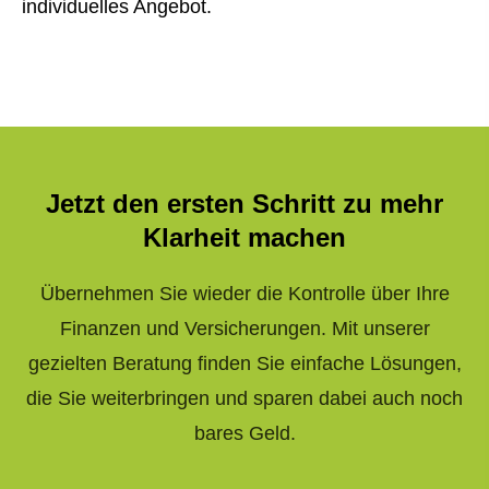
individuelles Angebot.
Jetzt den ersten Schritt zu mehr
Klarheit machen
Übernehmen Sie wieder die Kontrolle über Ihre
Finanzen und Versicherungen. Mit unserer
gezielten Beratung finden Sie einfache Lösungen,
die Sie weiterbringen und sparen dabei auch noch
bares Geld.