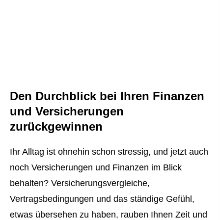
Den Durchblick bei Ihren Finanzen
und Versicherungen
zurückgewinnen
Ihr Alltag ist ohnehin schon stressig, und jetzt auch
noch Versicherungen und Finanzen im Blick
behalten? Versicherungsvergleiche,
Vertragsbedingungen und das ständige Gefühl,
etwas übersehen zu haben, rauben Ihnen Zeit und