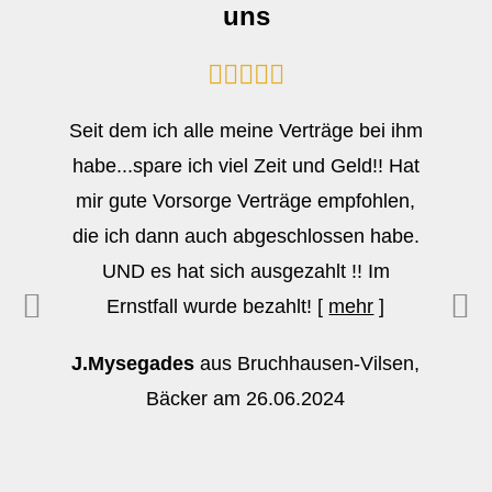
uns
Seit dem ich alle meine Verträge bei ihm
habe...spare ich viel Zeit und Geld!! Hat
mir gute Vorsorge Verträge empfohlen,
die ich dann auch abgeschlossen habe.
UND es hat sich ausgezahlt !! Im
Ernstfall wurde bezahlt!
[
mehr
]
J.Mysegades
aus Bruchhausen-Vilsen
,
Bäcker
am 26.06.2024