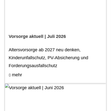
Vorsorge aktuell | Juli 2026
Alters­vorsorge ab 2027 neu denken,
Kinderunfallschutz, PV-Absicherung und
Forderungsausfallschutz
mehr