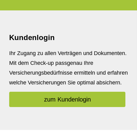
Kundenlogin
Ihr Zugang zu allen Verträgen und Dokumenten.
Mit dem Check-up passgenau Ihre
Versicherungsbedürfnisse ermitteln und erfahren
welche Versicherungen Sie optimal absichern.
zum Kundenlogin