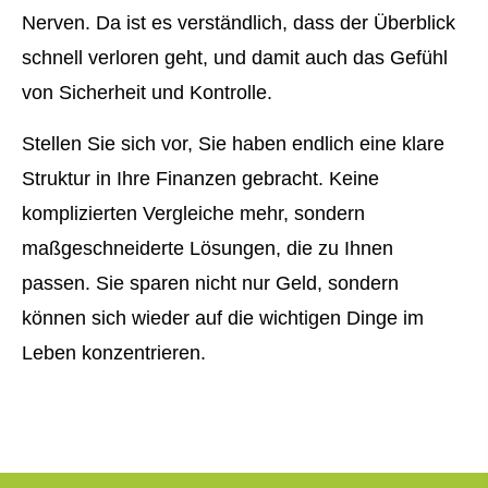
Nerven. Da ist es verständlich, dass der Überblick
schnell verloren geht, und damit auch das Gefühl
von Sicherheit und Kontrolle.
Stellen Sie sich vor, Sie haben endlich eine klare
Struktur in Ihre Finanzen gebracht. Keine
komplizierten Vergleiche mehr, sondern
maßgeschneiderte Lösungen, die zu Ihnen
passen. Sie sparen nicht nur Geld, sondern
können sich wieder auf die wichtigen Dinge im
Leben konzentrieren.