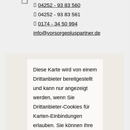
04252 - 93 83 560
04252 - 93 83 561
0174 - 34 50 994
info@vorsorgepluspartner.de
Diese Karte wird von einem
Drittanbieter bereitgestellt
und kann nur angezeigt
werden, wenn Sie
Drittanbieter-Cookies für
Karten-Einbindungen
erlauben. Sie können Ihre