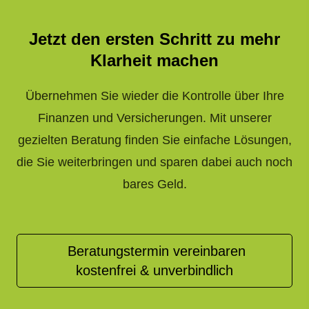
Jetzt den ersten Schritt zu mehr
Klarheit machen
Übernehmen Sie wieder die Kontrolle über Ihre
Finanzen und Versicherungen. Mit unserer
gezielten Beratung finden Sie einfache Lösungen,
die Sie weiterbringen und sparen dabei auch noch
bares Geld.
Beratungstermin vereinbaren
kostenfrei & unverbindlich