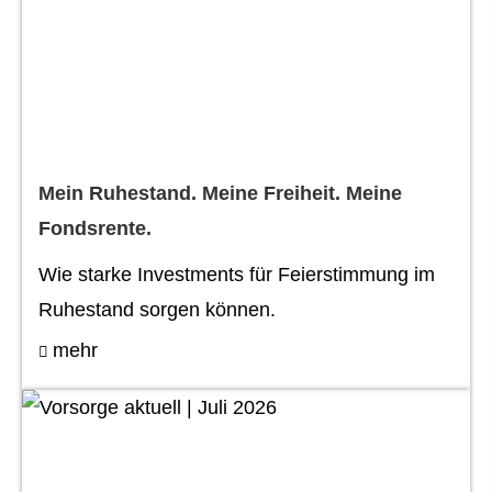
Mein Ruhestand. Meine Freiheit. Meine
Fondsrente.
Wie starke Investments für Feierstimmung im
Ruhestand sorgen können.
mehr