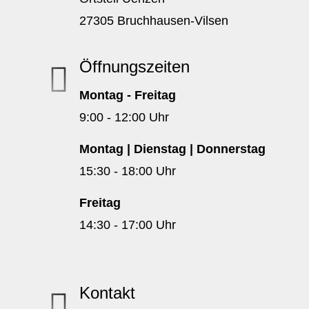
27305 Bruchhausen-Vilsen
Öffnungszeiten
Montag - Freitag
9:00 - 12:00 Uhr
Montag | Dienstag | Donnerstag
15:30 - 18:00 Uhr
Freitag
14:30 - 17:00 Uhr
Kontakt