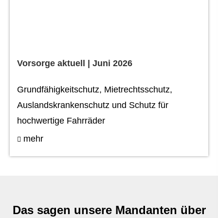
Vorsorge aktuell | Juni 2026
Grundfähigkeitschutz, Mietrechtsschutz,
Auslandskrankenschutz und Schutz für
hochwertige Fahrräder
mehr
Das sagen unsere Mandanten über