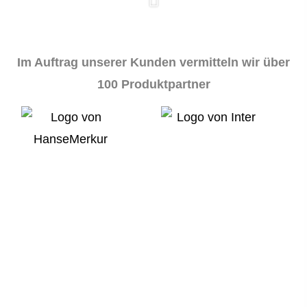
Im Auftrag unserer Kunden vermitteln wir über
100 Produktpartner