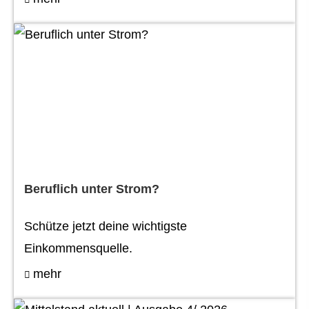
Beruflich unter Strom?
Schütze jetzt deine wichtigste
Einkommensquelle.
mehr