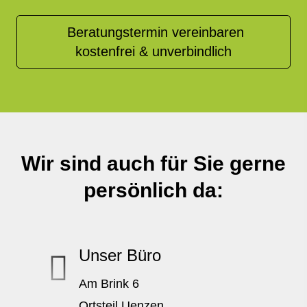
Beratungstermin vereinbaren
kostenfrei & unverbindlich
Wir sind auch für Sie gerne
persönlich da:
Unser Büro
Am Brink 6
Ortsteil Uenzen