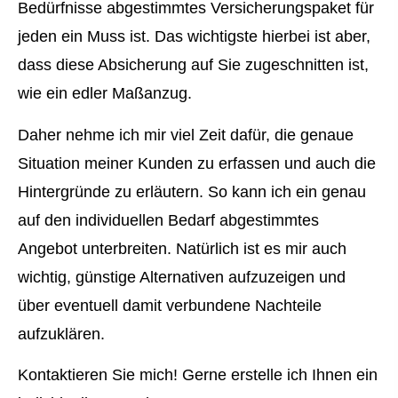
Bedürfnisse abgestimmtes Versicherungspaket für
jeden ein Muss ist. Das wichtigste hierbei ist aber,
dass diese Absicherung auf Sie zugeschnitten ist,
wie ein edler Maßanzug.
Daher nehme ich mir viel Zeit dafür, die genaue
Situation meiner Kunden zu erfassen und auch die
Hintergründe zu erläutern. So kann ich ein genau
auf den individuellen Bedarf abgestimmtes
Angebot unterbreiten. Natürlich ist es mir auch
wichtig, günstige Alternativen aufzuzeigen und
über eventuell damit verbundene Nachteile
aufzuklären.
Kontaktieren Sie mich! Gerne erstelle ich Ihnen ein