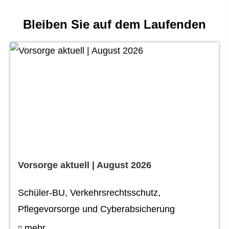
Bleiben Sie auf dem Laufenden
Vorsorge aktuell | August 2026
Schüler-BU, Verkehrsrechtsschutz,
Pflegevorsorge und Cyberabsicherung
mehr