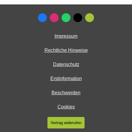
Impressum
Rechtliche Hinweise
Datenschutz
Erstinformation
Beschwerden
Cookies
Vertrag widerrufen