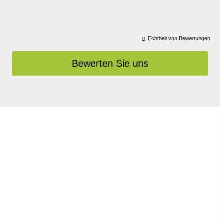
Echtheit von Bewertungen
Bewerten Sie uns