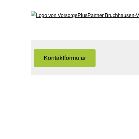
Kontaktformular