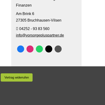
Finanzen
Am Brink 6
27305 Bruchhausen-Vilsen
04252 - 93 83 560
info@vorsorgepluspartner.de
Vertrag widerrufen