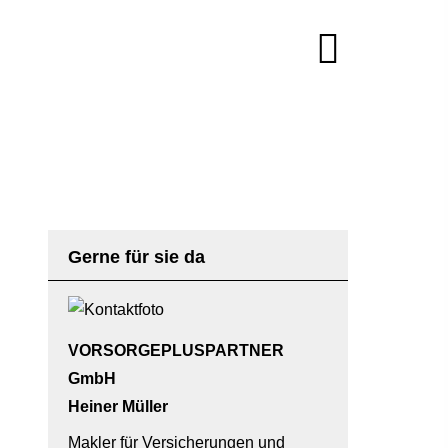
Gerne für sie da
VORSORGEPLUSPARTNER
GmbH
Heiner Müller
Makler für Versicherungen und