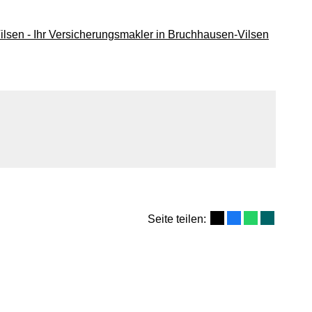
Seite teilen: