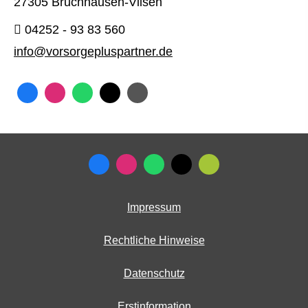
27305 Bruchhausen-Vilsen
04252 - 93 83 560
info@vorsorgepluspartner.de
Impressum
Rechtliche Hinweise
Datenschutz
Erstinformation