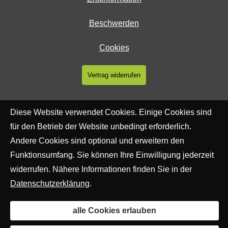
Beschwerden
Cookies
Vertrag widerrufen
Diese Website verwendet Cookies. Einige Cookies sind
für den Betrieb der Website unbedingt erforderlich.
Andere Cookies sind optional und erweitern den
Funktionsumfang. Sie können Ihre Einwilligung jederzeit
widerrufen. Nähere Informationen finden Sie in der
Datenschutzerklärung
.
alle Cookies erlauben