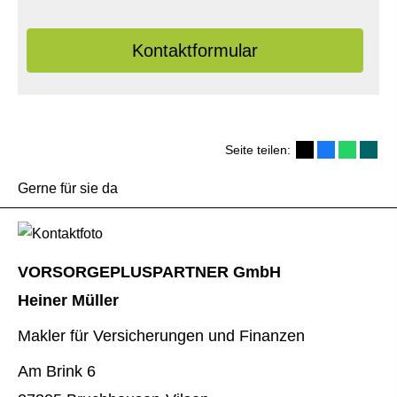
Kontaktformular
Seite teilen:
Gerne für sie da
VORSORGEPLUSPARTNER GmbH
Heiner Müller
Makler für Versicherungen und Finanzen
Am Brink 6