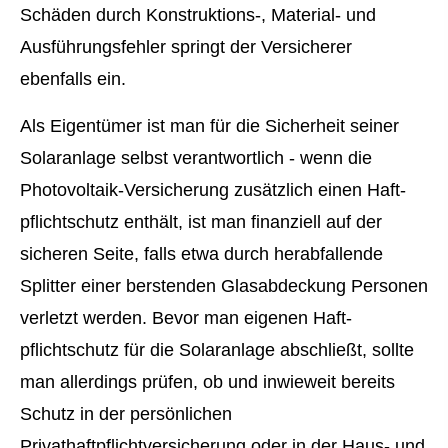
Schäden durch Konstruktions-, Material- und
Ausführungsfehler springt der Versicherer
ebenfalls ein.
Als Eigentümer ist man für die Sicherheit seiner
Solaranlage selbst verantwortlich - wenn die
Photovoltaik-Versicherung zusätzlich einen Haft­
pflichtschutz enthält, ist man finanziell auf der
sicheren Seite, falls etwa durch herabfallende
Splitter einer berstenden Glasabdeckung Per­sonen
verletzt werden. Bevor man eigenen Haft­
pflichtschutz für die Solaranlage abschließt, sollte
man allerdings prüfen, ob und inwieweit bereits
Schutz in der persönlichen
Privathaftpflichtversicherung oder in der Haus- und