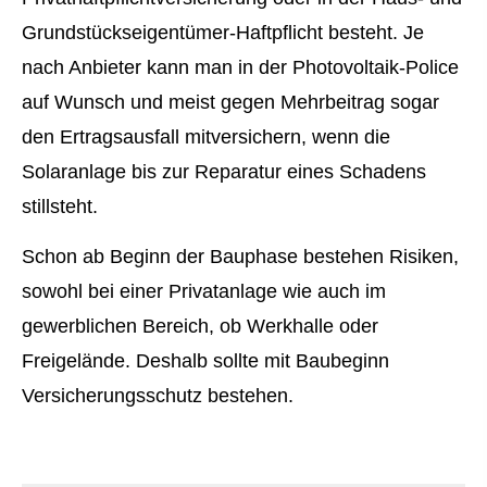
Grundstückseigentümer-Haft­pflicht besteht. Je
nach Anbieter kann man in der Photovoltaik-Police
auf Wunsch und meist gegen Mehrbeitrag sogar
den Ertragsausfall mitver­sichern, wenn die
Solaranlage bis zur Reparatur eines Schadens
stillsteht.
Schon ab Beginn der Bauphase bestehen Risiken,
sowohl bei einer Privatanlage wie auch im
gewerblichen Bereich, ob Werkhalle oder
Freigelände. Deshalb sollte mit Baubeginn
Versicherungsschutz bestehen.