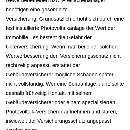
Gewerbebetrieben bzw. Freiflächenanlagen
benötigen eine gesonderte
Versicherung. Grundsätzlich erhöht sich durch eine
fest installierte Photovoltaikanlage der Wert der
Immobilie - es besteht die Gefahr der
Unterversicherung. Wenn man bei einer solchen
Wertverbesserung den Versicherungsschutz nicht
rechtzeitig anpasst, erstattet der
Gebäudeversicherer mögliche Schäden später
nicht vollständig. Wer eine Solaranlage plant, sollte
deshalb frühzeitig Kontakt mit seinem
Gebäudeversicherer oder einem spezialisierten
Photovoltaik-Versicherer aufnehmen und klären,
inwieweit der Versicherungsschutz angepasst