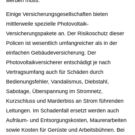
werden muss.
Einige Versicherungsgesellschaften bieten
mittlerweile spezielle Photovoltaik-
Versicherungspakete an. Der Risikoschutz dieser
Policen ist wesentlich umfangreicher als in der
einfachen Ge­bäude­ver­si­che­rung. Der
Photovoltaikversicherer entschädigt je nach
Vertragsumfang auch für Schäden durch
Bedienungsfehler, Vandalismus, Diebstahl,
Sabotage, Überspannung im Stromnetz,
Kurzschluss und Marderbiss an Strom führenden
Leitungen. Im Schadenfall ersetzt werden auch
Aufräum- und Entsorgungskosten, Maurerarbeiten
sowie Kosten für Gerüste und Arbeitsbühnen. Bei