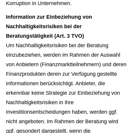
Korruption in Unternehmen.
Information zur Einbeziehung von
Nachhaltigkeitsrisiken bei der
Beratungstätigkeit (Art. 3 TVO)
Um Nachhaltigkeitsrisiken bei der Beratung
einzubeziehen, werden im Rahmen der Auswahl
von Anbietern (Finanzmarktteilnehmern) und deren
Finanzprodukten deren zur Verfügung gestellte
Informationen berücksichtigt. Anbieter, die
erkennbar keine Strategie zur Einbeziehung von
Nachhaltigkeitsrisiken in ihre
Investitionsentscheidungen haben, werden ggf.
nicht angeboten. Im Rahmen der Beratung wird
ggf. gesondert dargestellt, wenn die