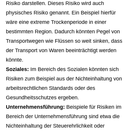
Risiko darstellen. Dieses Risiko wird auch
physisches Risiko genannt. Ein Beispiel hierfür
wäre eine extreme Trockenperiode in einer
bestimmten Region. Dadurch könnten Pegel von
Transportwegen wie Flüssen so weit sinken, dass
der Transport von Waren beeinträchtigt werden
könnte.
Soziales:
Im Bereich des Sozialen könnten sich
Risiken zum Beispiel aus der Nichteinhaltung von
arbeitsrechtlichen Standards oder des
Gesundheitsschutzes ergeben.
Unternehmensführung:
Beispiele für Risiken im
Bereich der Unternehmensführung sind etwa die
Nichteinhaltung der Steuerehrlichkeit oder