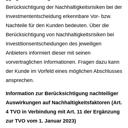
Berücksichtigung der Nachhaltigkeitsrisiken bei der
Investmententscheidung erkennbare Vor- bzw.
Nachteile für den Kunden bedeuten. Über die
Berücksichtigung von Nachhaltigkeitsrisiken bei
Investitionsentscheidungen des jeweiligen
Anbieters informiert dieser mit seinen
vorvertraglichen Informationen. Fragen dazu kann
der Kunde im Vorfeld eines möglichen Abschlusses
ansprechen.
Information zur Berücksichtigung nachteiliger
Auswirkungen auf Nachhaltigkeitsfaktoren (Art.
4 TVO in Verbindung mit Art. 11 der Ergänzung
zur TVO vom 1. Januar 2023)