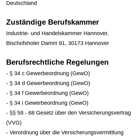
Deutschland
Zuständige Berufskammer
Industrie- und Handelskammer Hannover,
Bischofsholer Damm 91, 30173 Hannover
Berufsrechtliche Regelungen
- § 34 c Gewerbeordnung (GewO)
- § 34 d Gewerbeordnung (GewO)
- § 34 f Gewerbeordnung (GewO)
- § 34 i Gewerbeordnung (GewO)
- §§ 59 - 68 Gesetz über den Versicherungsvertrag
(VVG)
- Verordnung über die Versicherungsvermittlung