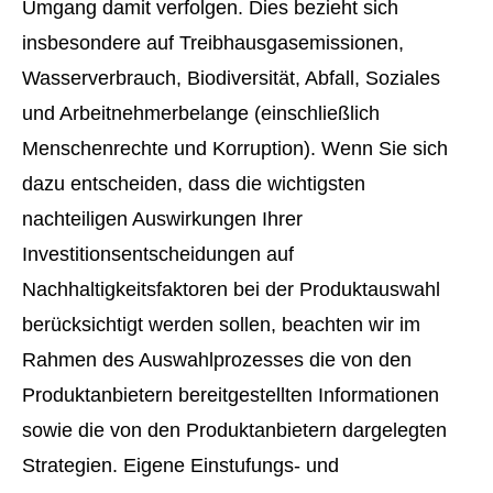
Umgang damit verfolgen. Dies bezieht sich
insbesondere auf Treibhausgasemissionen,
Wasserverbrauch, Biodiversität, Abfall, Soziales
und Arbeitnehmerbelange (einschließlich
Menschenrechte und Korruption). Wenn Sie sich
dazu entscheiden, dass die wichtigsten
nachteiligen Auswirkungen Ihrer
Investitionsentscheidungen auf
Nachhaltigkeitsfaktoren bei der Produktauswahl
berücksichtigt werden sollen, beachten wir im
Rahmen des Auswahlprozesses die von den
Produktanbietern bereitgestellten Informationen
sowie die von den Produktanbietern dargelegten
Strategien. Eigene Einstufungs- und