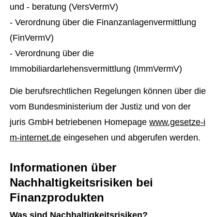
und - beratung (VersVermV)
- Verordnung über die Finanzanlagenvermittlung
(FinVermV)
- Verordnung über die
Immobiliardarlehensvermittlung (ImmVermV)
Die berufsrechtlichen Regelungen können über die
vom Bundesministerium der Justiz und von der
juris GmbH betriebenen Homepage
www.gesetze-i
m-internet.de
eingesehen und abgerufen werden.
Informationen über
Nachhaltigkeitsrisiken bei
Finanzprodukten
Was sind Nachhaltigkeitsrisiken?