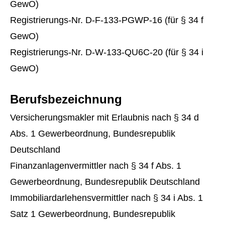
GewO)
Registrierungs-Nr. D-F-133-PGWP-16 (für § 34 f
GewO)
Registrierungs-Nr. D-W-133-QU6C-20 (für § 34 i
GewO)
Berufsbezeichnung
Ver­sicherungs­makler mit Erlaubnis nach § 34 d
Abs. 1 Gewerbeordnung, Bundesrepublik
Deutschland
Finanzanlagenvermittler nach § 34 f Abs. 1
Gewerbeordnung, Bundesrepublik Deutschland
Immobiliardarlehensvermittler nach § 34 i Abs. 1
Satz 1 Gewerbeordnung, Bundesrepublik