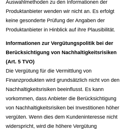
Auswahlmethoden zu den Informationen der
Produktanbieter wenden wir nicht an. Es erfolgt
keine gesonderte Prüfung der Angaben der
Produktanbieter in Hinblick auf ihre Plausibilität.
Informationen zur Vergütungspolitik bei der
Berücksichtigung von Nachhaltigkeitsrisiken
(Art. 5 TVO)
Die Vergütung für die Vermittlung von
Finanzprodukten wird grundsätzlich nicht von den
Nachhaltigkeitsrisiken beeinflusst. Es kann
vorkommen, dass Anbieter die Berücksichtigung
von Nachhaltigkeitsrisiken bei Investitionen höher
vergüten. Wenn dies dem Kundeninteresse nicht
widerspricht, wird die höhere Vergütung