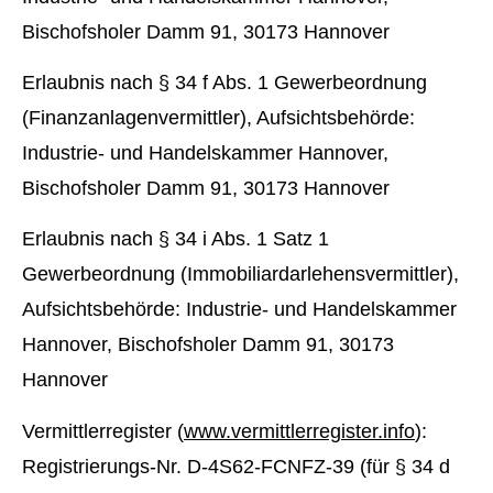
Bischofsholer Damm 91, 30173 Hannover
Erlaubnis nach § 34 f Abs. 1 Gewerbeordnung
(Finanzanlagenvermittler), Aufsichtsbehörde:
Industrie- und Handelskammer Hannover,
Bischofsholer Damm 91, 30173 Hannover
Erlaubnis nach § 34 i Abs. 1 Satz 1
Gewerbeordnung (Immobiliardarlehensvermittler),
Aufsichtsbehörde: Industrie- und Handelskammer
Hannover, Bischofsholer Damm 91, 30173
Hannover
Vermittlerregister (
www.vermittlerregister.info
):
Registrierungs-Nr. D-4S62-FCNFZ-39 (für § 34 d