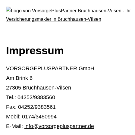
Impressum
VORSORGEPLUSPARTNER GmbH
Am Brink 6
27305 Bruchhausen-Vilsen
Tel.: 04252/9383560
Fax: 04252/9383561
Mobil: 0174/3450994
E-Mail:
info@vorsorgepluspartner.de