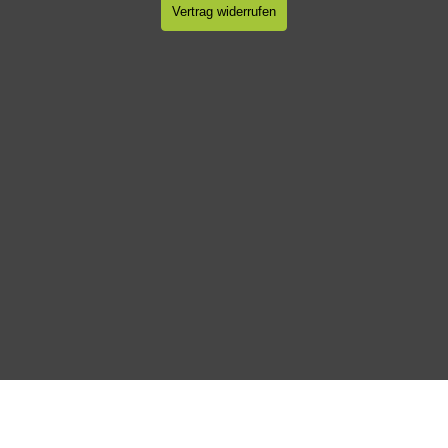
Vertrag widerrufen