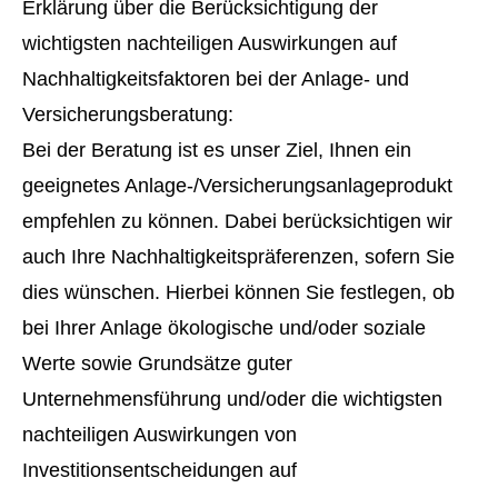
Erklärung über die Berücksichtigung der
wichtigsten nachteiligen Auswirkungen auf
Nachhaltigkeitsfaktoren bei der Anlage- und
Versicherungsberatung:
Bei der Beratung ist es unser Ziel, Ihnen ein
geeignetes Anlage-/Versicherungsanlageprodukt
empfehlen zu können. Dabei berücksichtigen wir
auch Ihre Nachhaltigkeitspräferenzen, sofern Sie
dies wünschen. Hierbei können Sie festlegen, ob
bei Ihrer Anlage ökologische und/oder soziale
Werte sowie Grundsätze guter
Unternehmensführung und/oder die wichtigsten
nachteiligen Auswirkungen von
Investitionsentscheidungen auf