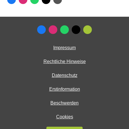
Impressum
Rechtliche Hinweise
Datenschutz
Erstinformation
Beschwerden
Cookies