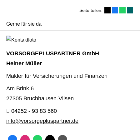
Seite teilen:
Gerne für sie da
VORSORGEPLUSPARTNER GmbH
Heiner Müller
Makler für Versicherungen und Finanzen
Am Brink 6
27305 Bruchhausen-Vilsen
04252 - 93 83 560
info@vorsorgepluspartner.de