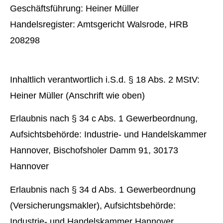
Geschäftsführung: Heiner Müller
Handelsregister: Amtsgericht Walsrode, HRB
208298
Inhaltlich verantwortlich i.S.d. § 18 Abs. 2 MStV:
Heiner Müller (Anschrift wie oben)
Erlaubnis nach § 34 c Abs. 1 Gewerbeordnung,
Aufsichtsbehörde: Industrie- und Handelskammer
Hannover, Bischofsholer Damm 91, 30173
Hannover
Erlaubnis nach § 34 d Abs. 1 Gewerbeordnung
(Ver­sicherungs­makler), Aufsichtsbehörde:
Industrie- und Handelskammer Hannover,