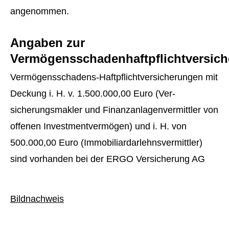
angenommen.
Angaben zur
Vermögensschadenhaftpflichtversic
Vermögensschadens-Haft­pflichtversicherungen mit
Deckung i. H. v. 1.500.000,00 Euro (Ver­
sicherungs­makler und Finanzanlagenvermittler von
offenen Investmentvermögen) und i. H. von
500.000,00 Euro (Immobiliardarlehnsvermittler)
sind vorhanden bei der ERGO Versicherung AG
Bildnachweis