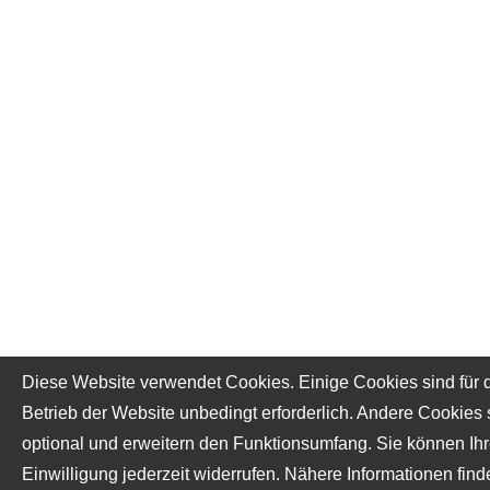
Diese Website verwendet Cookies. Einige Cookies sind für 
Betrieb der Website unbedingt erforderlich. Andere Cookies 
optional und erweitern den Funktionsumfang. Sie können Ih
Einwilligung jederzeit widerrufen. Nähere Informationen find