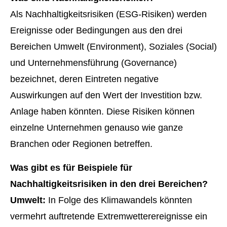
Als Nachhaltigkeitsrisiken (ESG-Risiken) werden
Ereignisse oder Bedingungen aus den drei
Bereichen Umwelt (Environment), Soziales (Social)
und Unternehmensführung (Governance)
bezeichnet, deren Eintreten negative
Auswirkungen auf den Wert der Investition bzw.
Anlage haben könnten. Diese Risiken können
einzelne Unternehmen genauso wie ganze
Branchen oder Regionen betreffen.
Was gibt es für Beispiele für
Nachhaltigkeitsrisiken in den drei Bereichen?
Umwelt:
In Folge des Klimawandels könnten
vermehrt auftretende Extremwetterereignisse ein