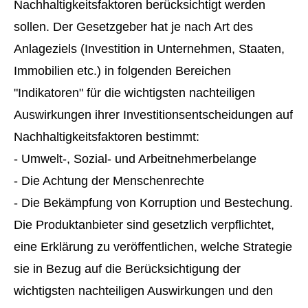
Nachhaltigkeitsfaktoren berücksichtigt werden
sollen. Der Gesetzgeber hat je nach Art des
Anlageziels (Investition in Unternehmen, Staaten,
Immobilien etc.) in folgenden Bereichen
"Indikatoren" für die wichtigsten nachteiligen
Auswirkungen ihrer Investitionsentscheidungen auf
Nachhaltigkeitsfaktoren bestimmt:
- Umwelt-, Sozial- und Arbeitnehmerbelange
- Die Achtung der Menschenrechte
- Die Bekämpfung von Korruption und Bestechung.
Die Produktanbieter sind gesetzlich verpflichtet,
eine Erklärung zu veröffentlichen, welche Strategie
sie in Bezug auf die Berücksichtigung der
wichtigsten nachteiligen Auswirkungen und den