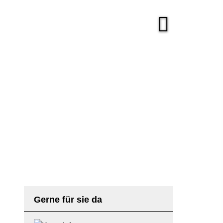
Gerne für sie da