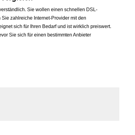
tverständlich. Sie wollen einen schnellen DSL-
Sie zahlreiche Internet-Provider mit den
ignet sich für Ihren Bedarf und ist wirklich preiswert.
vor Sie sich für einen bestimmten Anbieter