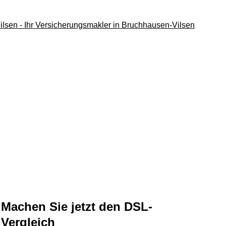
Machen Sie jetzt den DSL-
Vergleich