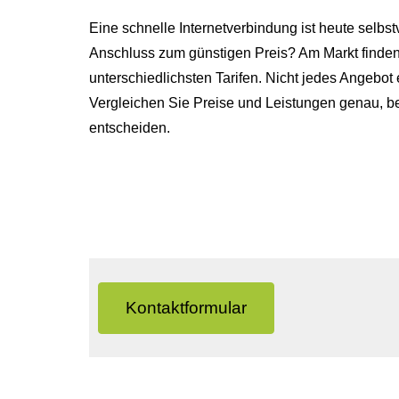
Eine schnelle Internetverbindung ist heute selbs
Anschluss zum günstigen Preis? Am Markt finden 
unterschiedlichsten Tarifen. Nicht jedes Angebot e
Vergleichen Sie Preise und Leistungen genau, be
entscheiden.
Kontaktformular