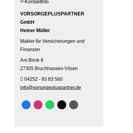
VORSORGEPLUSPARTNER
GmbH
Heiner Müller
Makler für Versicherungen und
Finanzen
Am Brink 6
27305 Bruchhausen-Vilsen
04252 - 93 83 560
info@vorsorgepluspartner.de