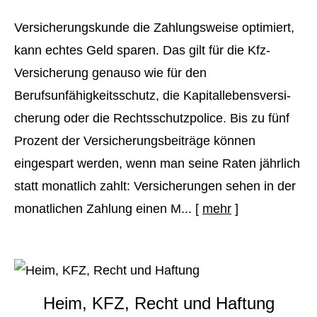
Versicherungskunde die Zahlungsweise optimiert,
kann echtes Geld sparen. Das gilt für die Kfz-
Versicherung genauso wie für den
Berufsunfähigkeitsschutz, die Ka­pi­tal­le­bens­ver­si­
che­rung oder die Rechtsschutzpolice. Bis zu fünf
Prozent der Versicherungsbeiträge können
eingespart werden, wenn man seine Raten jährlich
statt monatlich zahlt: Versicherungen sehen in der
monatlichen Zahlung einen M...
[
mehr
]
Heim, KFZ, Recht und Haftung