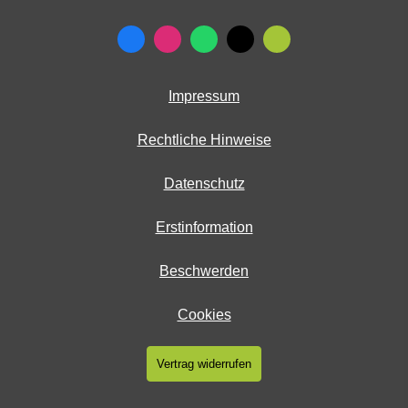
Impressum
Rechtliche Hinweise
Datenschutz
Erstinformation
Beschwerden
Cookies
Vertrag widerrufen