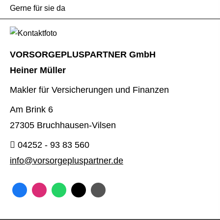
Gerne für sie da
VORSORGEPLUSPARTNER GmbH
Heiner Müller
Makler für Versicherungen und Finanzen
Am Brink 6
27305 Bruchhausen-Vilsen
04252 - 93 83 560
info@vorsorgepluspartner.de