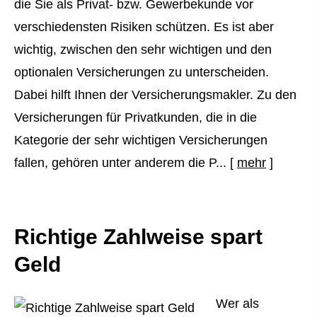
die Sie als Privat- bzw. Gewerbekunde vor
verschiedensten Risiken schützen. Es ist aber
wichtig, zwischen den sehr wichtigen und den
optionalen Versicherungen zu unterscheiden.
Dabei hilft Ihnen der Ver­sicherungs­makler. Zu den
Versicherungen für Privatkunden, die in die
Kategorie der sehr wichtigen Versicherungen
fallen, gehören unter anderem die P...
[
mehr
]
Richtige Zahlweise spart
Geld
Wer als