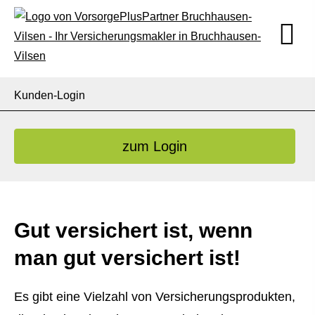
Kunden-Login
zum Login
Gut versichert ist, wenn
man gut versichert ist!
Es gibt eine Vielzahl von Versicherungsprodukten,