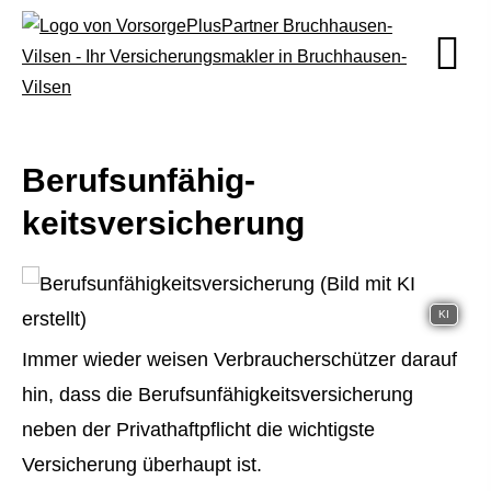
Berufs­unfähig­
keitsversicherung
KI
Immer wieder weisen Verbraucherschützer darauf
hin, dass die Berufs­unfähig­keitsversicherung
neben der Privathaftpflicht die wichtigste
Versicherung überhaupt ist.