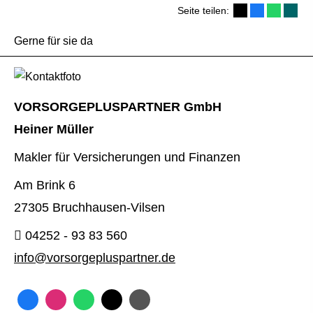
Seite teilen:
Gerne für sie da
VORSORGEPLUSPARTNER GmbH
Heiner Müller
Makler für Versicherungen und Finanzen
Am Brink 6
27305 Bruchhausen-Vilsen
04252 - 93 83 560
info@vorsorgepluspartner.de