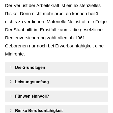
Der Verlust der Arbeitskraft ist ein existenzielles
Risiko. Denn nicht mehr arbeiten können heißt,
nichts zu verdienen. Materielle Not ist oft die Folge.
Der Staat hilft im Ernstfall kaum - die gesetzliche
Rentenversicherung zahlt allen ab 1961
Geborenen nur noch bei Erwerbsunfähigkeit eine
Minirente.
Die Grundlagen
Leistungsumfang
Für wen sinnvoll?
Risiko Berufs­unfähig­keit