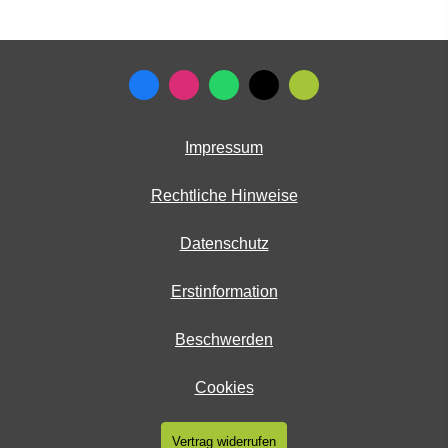
Impressum
Rechtliche Hinweise
Datenschutz
Erstinformation
Beschwerden
Cookies
Vertrag widerrufen