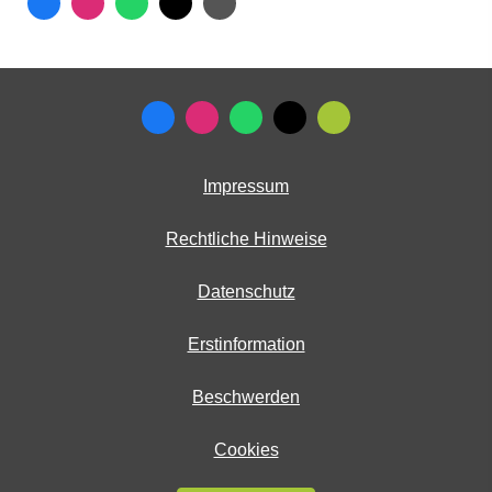
Impressum
Rechtliche Hinweise
Datenschutz
Erstinformation
Beschwerden
Cookies