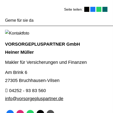
Seite teilen:
Gerne für sie da
VORSORGEPLUSPARTNER GmbH
Heiner Müller
Makler für Versicherungen und Finanzen
Am Brink 6
27305 Bruchhausen-Vilsen
04252 - 93 83 560
info@vorsorgepluspartner.de