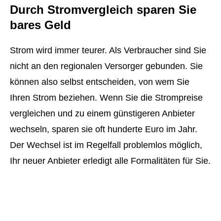
Durch Stromvergleich sparen Sie
bares Geld
Strom wird immer teurer. Als Verbraucher sind Sie
nicht an den regionalen Versorger gebunden. Sie
können also selbst entscheiden, von wem Sie
Ihren Strom beziehen. Wenn Sie die Strompreise
ver­gleichen und zu einem günstigeren Anbieter
wechseln, sparen sie oft hunderte Euro im Jahr.
Der Wechsel ist im Regelfall problemlos möglich,
Ihr neuer Anbieter erledigt alle Formalitäten für Sie.