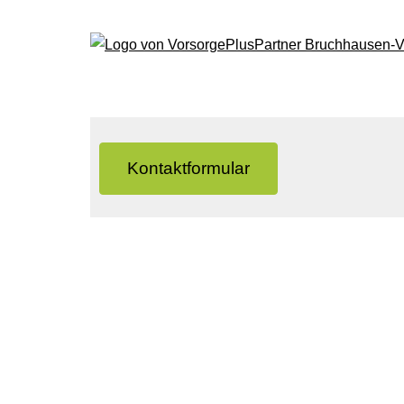
Kontaktformular