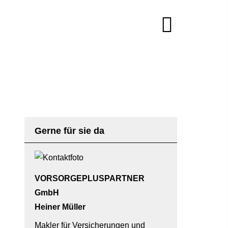
Gerne für sie da
VORSORGEPLUSPARTNER
GmbH
Heiner Müller
Makler für Versicherungen und