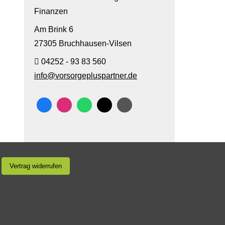
Finanzen
Am Brink 6
27305 Bruchhausen-Vilsen
04252 - 93 83 560
info@vorsorgepluspartner.de
Vertrag widerrufen