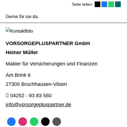
Seite teilen:
Gerne für sie da
VORSORGEPLUSPARTNER GmbH
Heiner Müller
Makler für Versicherungen und Finanzen
Am Brink 6
27305 Bruchhausen-Vilsen
04252 - 93 83 560
info@vorsorgepluspartner.de