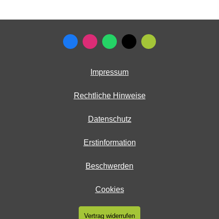
Impressum
Rechtliche Hinweise
Datenschutz
Erstinformation
Beschwerden
Cookies
Vertrag widerrufen