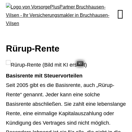
Rürup-Rente
KI
Basisrente mit Steuervorteilen
Seit 2005 gibt es die Basisrente, auch „Rürup-
Rente“ genannt. Jeder kann eine solche
Basisrente abschließen. Sie zahlt eine lebenslange
Rente, eine einmalige Kapitalauszahlung oder
Kündigung des Vertrages sind nicht möglich.