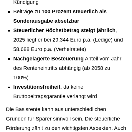
Kündigung
Beiträge zu
100 Prozent steuerlich als
Sonderausgabe absetzbar
Steuerlicher Höchstbetrag steigt jährlich
,
2025 liegt er bei 29.344 Euro p.a. (Ledige) und
58.688 Euro p.a. (Verheiratete)
Nachgelagerte Besteuerung
Anteil vom Jahr
des Renteneintritts abhängig (ab 2058 zu
100%)
Investitionsfreiheit
, da keine
Bruttobeitragsgarantie verlangt wird
Die Basisrente kann aus unterschiedlichen
Gründen für Sparer sinnvoll sein. Die steuerliche
Förderung zählt zu den wichtigsten Aspekten. Auch