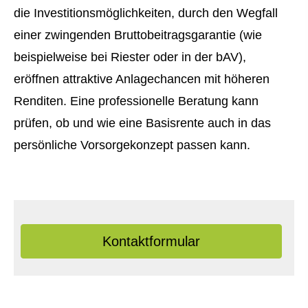
die Investitionsmöglichkeiten, durch den Wegfall
einer zwingenden Bruttobeitragsgarantie (wie
beispielweise bei Riester oder in der bAV),
eröffnen attraktive Anlagechancen mit höheren
Renditen. Eine professionelle Beratung kann
prüfen, ob und wie eine Basisrente auch in das
persönliche Vorsorgekonzept passen kann.
Kontaktformular