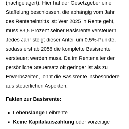
(nachgelagert). Hier hat der Gesetzgeber eine
Staffelung beschlossen, die abhängig vom Jahr
des Renteneintritts ist: Wer 2025 in Rente geht,
muss 83,5 Prozent seiner Basisrente versteuern.
Jedes Jahr steigt dieser Anteil um 0,5%-Punkte,
sodass erst ab 2058 die komplette Basisrente
versteuert werden muss. Da im Rentenalter der
persönliche Steuersatz oft geringer ist als zu
Erwerbszeiten, lohnt die Basisrente insbesondere
aus steuerlichen Aspekten.
Fakten zur Basisrente:
Lebenslange
Leibrente
Keine Kapitalauszahlung
oder vorzeitige