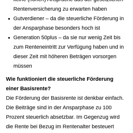
Rentenversicherung zu erwarten haben
Gutverdiener – da die steuerliche Förderung in
der Ansparphase besonders hoch ist
Generation 50plus – da sie nur wenig Zeit bis
zum Renteneintritt zur Verfügung haben und in
dieser Zeit mit höheren Beträgen vorsorgen
müssen
Wie funktioniert die steuerliche Förderung
einer Basisrente?
Die Förderung der Basisrente ist denkbar einfach.
Die Beiträge sind in der Ansparphase zu 100
Prozent steuerlich absetzbar. Im Gegenzug wird
die Rente bei Bezug im Rentenalter besteuert