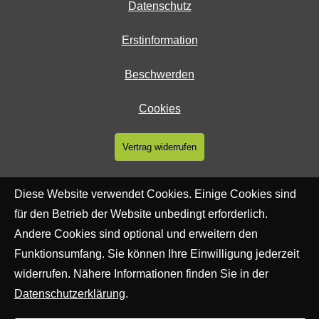
Datenschutz
Erstinformation
Beschwerden
Cookies
Vertrag widerrufen
Diese Website verwendet Cookies. Einige Cookies sind
für den Betrieb der Website unbedingt erforderlich.
Andere Cookies sind optional und erweitern den
Funktionsumfang. Sie können Ihre Einwilligung jederzeit
widerrufen. Nähere Informationen finden Sie in der
Datenschutzerklärung
.