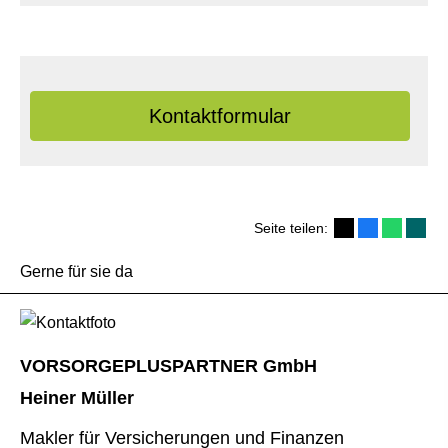
Kontaktformular
Seite teilen:
Gerne für sie da
VORSORGEPLUSPARTNER GmbH
Heiner Müller
Makler für Versicherungen und Finanzen