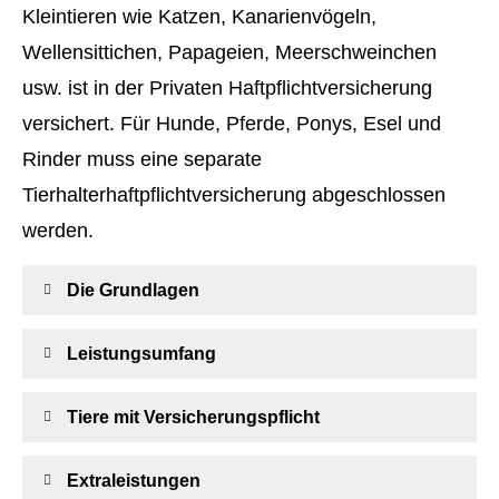
Kleintieren wie Katzen, Kanarienvögeln,
Wellensittichen, Papageien, Meerschweinchen
usw. ist in der Privaten Haft­pflichtversicherung
versichert. Für Hunde, Pferde, Ponys, Esel und
Rinder muss eine separate
Tierhalterhaftpflichtversicherung abgeschlossen
werden.
Die Grundlagen
Leistungsumfang
Tiere mit Versicherungspflicht
Extraleistungen