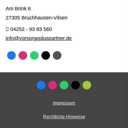
Am Brink 6
27305 Bruchhausen-Vilsen
04252 - 93 83 560
info@vorsorgepluspartner.de
Impressum
Rechtliche Hinweise