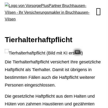
Tierhalterhaftpflicht
KI
Die Tierhalterhaftpflicht versichert Ihre gesetzliche
Haft­pflicht als Tierhalter. Damit ist übrigens in
bestimmten Fällen auch die Haft­pflicht weiterer
Per­sonen eingeschlossen.
Die gesetzliche Haft­pflicht aus dem Halten und
Hüten von zahmen Haustieren und gezähmten