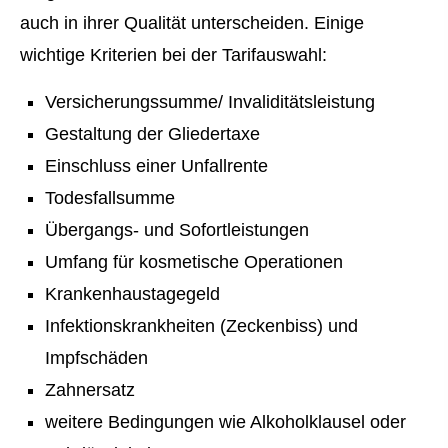
auch in ihrer Qualität unterscheiden. Einige
wichtige Kriterien bei der Tarifauswahl:
Versicherungssumme/ Invaliditätsleistung
Gestaltung der Gliedertaxe
Einschluss einer Unfallrente
Todesfallsumme
Übergangs- und Sofortleistungen
Umfang für kosmetische Operationen
Krankenhaustagegeld
Infektionskrankheiten (Zeckenbiss) und
Impfschäden
Zahnersatz
weitere Bedingungen wie Alkoholklausel oder