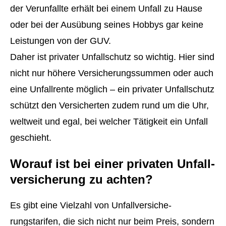
der Verunfallte erhält bei einem Unfall zu Hause
oder bei der Ausübung seines Hobbys gar keine
Leistungen von der GUV.
Daher ist privater Unfallschutz so wichtig. Hier sind
nicht nur höhere Versicherungssummen oder auch
eine Unfallrente möglich – ein privater Unfallschutz
schützt den Versicherten zudem rund um die Uhr,
weltweit und egal, bei welcher Tätigkeit ein Unfall
geschieht.
Worauf ist bei einer privaten Unfall­
ver­si­che­rung zu achten?
Es gibt eine Vielzahl von Unfall­ver­si­che­
rungstarifen, die sich nicht nur beim Preis, sondern