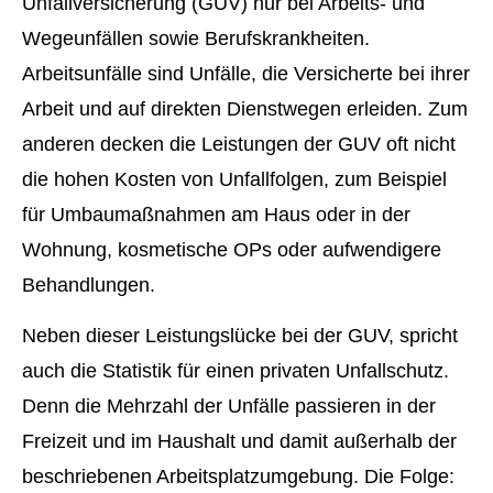
Unfall­ver­si­che­rung (GUV) nur bei Arbeits- und
Wegeunfällen sowie Berufskrankheiten.
Arbeitsunfälle sind Unfälle, die Versicherte bei ihrer
Arbeit und auf direkten Dienstwegen erleiden. Zum
anderen decken die Leistungen der GUV oft nicht
die hohen Kosten von Unfallfolgen, zum Beispiel
für Umbaumaßnahmen am Haus oder in der
Wohnung, kosmetische OPs oder aufwendigere
Behandlungen.
Neben dieser Leistungslücke bei der GUV, spricht
auch die Statistik für einen privaten Unfallschutz.
Denn die Mehrzahl der Unfälle passieren in der
Freizeit und im Haushalt und damit außerhalb der
beschriebenen Arbeitsplatzumgebung. Die Folge: