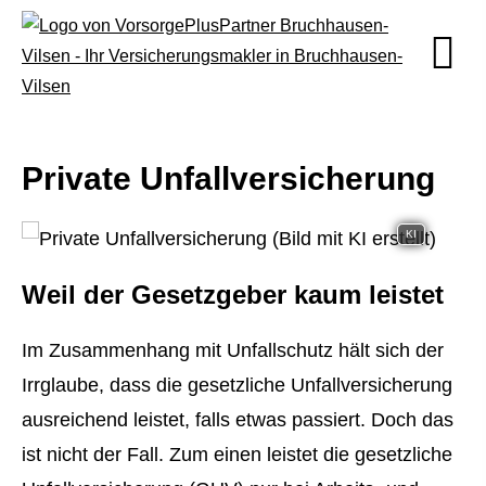
Private Unfall­ver­si­che­rung
KI
Weil der Gesetzgeber kaum leistet
Im Zusammenhang mit Unfallschutz hält sich der
Irrglaube, dass die gesetzliche Unfall­ver­si­che­rung
ausreichend leistet, falls etwas passiert. Doch das
ist nicht der Fall. Zum einen leistet die gesetzliche