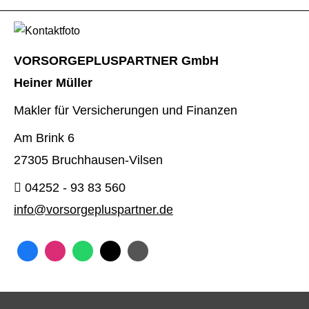
VORSORGEPLUSPARTNER GmbH
Heiner Müller
Makler für Versicherungen und Finanzen
Am Brink 6
27305 Bruchhausen-Vilsen
04252 - 93 83 560
info@vorsorgepluspartner.de