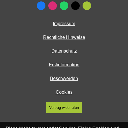
Impressum
Rechtliche Hinweise
Datenschutz
Erstinformation
Beschwerden
Cookies
Vertrag widerrufen