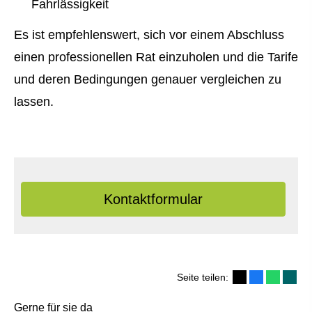
Fahrlässigkeit
Es ist empfehlenswert, sich vor einem Abschluss
einen professionellen Rat einzuholen und die Tarife
und deren Bedingungen genauer ver­gleichen zu
lassen.
Kontaktformular
Seite teilen:
Gerne für sie da