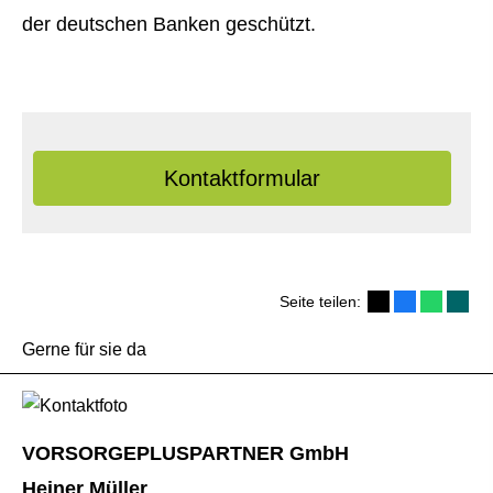
der deutschen Banken geschützt.
Kontaktformular
Seite teilen:
Gerne für sie da
VORSORGEPLUSPARTNER GmbH
Heiner Müller