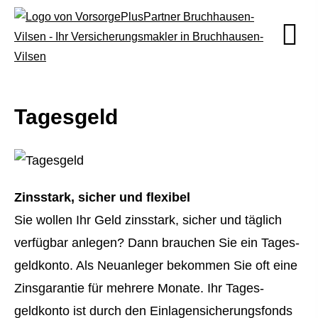
Tages­geld
Zinsstark, sicher und flexibel
Sie wollen Ihr Geld zinsstark, sicher und täglich
verfügbar anlegen? Dann brauchen Sie ein Tages­
geldkonto. Als Neuanleger bekommen Sie oft eine
Zinsgarantie für mehrere Monate. Ihr Tages­
geldkonto ist durch den Einlagensicherungsfonds