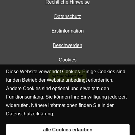
Rechtliche Hinweise
Datenschutz
Erstinformation
Beschwerden
Cookies
Diese Website verwendet Cookies. Einige Cookies sind
Vertrag widerrufen
für den Betrieb der Website unbedingt erforderlich.
Andere Cookies sind optional und erweitern den
Funktionsumfang. Sie können Ihre Einwilligung jederzeit
widerrufen. Nähere Informationen finden Sie in der
Datenschutzerklärung
.
alle Cookies erlauben