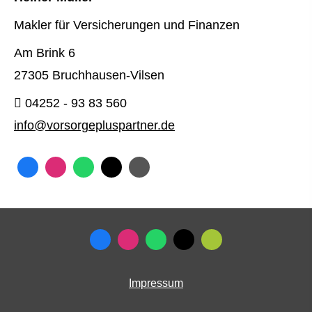
Makler für Versicherungen und Finanzen
Am Brink 6
27305 Bruchhausen-Vilsen
04252 - 93 83 560
info@vorsorgepluspartner.de
Impressum