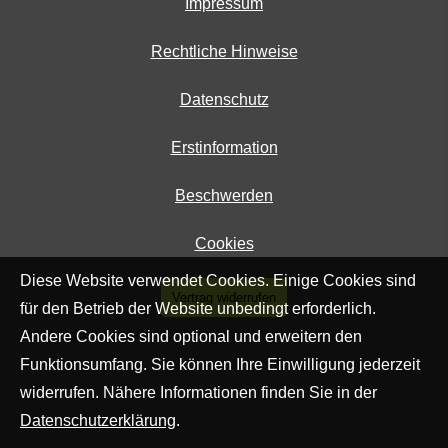
Impressum
Rechtliche Hinweise
Datenschutz
Erstinformation
Beschwerden
Cookies
Diese Website verwendet Cookies. Einige Cookies sind
Vertrag widerrufen
für den Betrieb der Website unbedingt erforderlich.
Andere Cookies sind optional und erweitern den
Funktionsumfang. Sie können Ihre Einwilligung jederzeit
widerrufen. Nähere Informationen finden Sie in der
Datenschutzerklärung
.