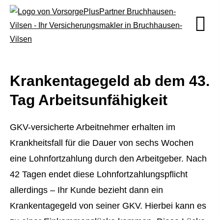
Krankentagegeld ab dem 43.
Tag Arbeitsunfähigkeit
GKV-versicherte Arbeitnehmer erhalten im
Krankheitsfall für die Dauer von sechs Wochen
eine Lohnfortzahlung durch den Arbeitgeber. Nach
42 Tagen endet diese Lohnfortzahlungspflicht
allerdings – Ihr Kunde bezieht dann ein
Krankentagegeld von seiner GKV. Hierbei kann es