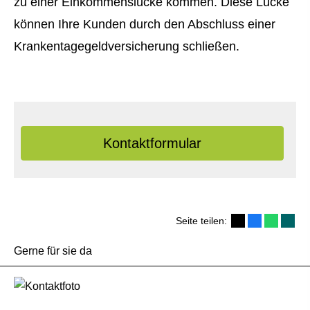
zu einer Einkommenslücke kommen. Diese Lücke
können Ihre Kunden durch den Abschluss einer
Krankentagegeldversicherung schließen.
Kontaktformular
Seite teilen:
Gerne für sie da