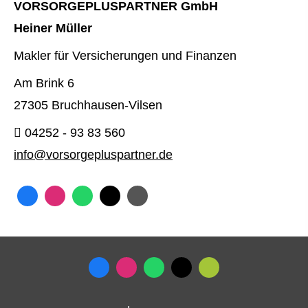
VORSORGEPLUSPARTNER GmbH
Heiner Müller
Makler für Versicherungen und Finanzen
Am Brink 6
27305 Bruchhausen-Vilsen
04252 - 93 83 560
info@vorsorgepluspartner.de