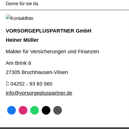
Gerne für sie da
VORSORGEPLUSPARTNER GmbH
Heiner Müller
Makler für Versicherungen und Finanzen
Am Brink 6
27305 Bruchhausen-Vilsen
04252 - 93 83 560
info@vorsorgepluspartner.de