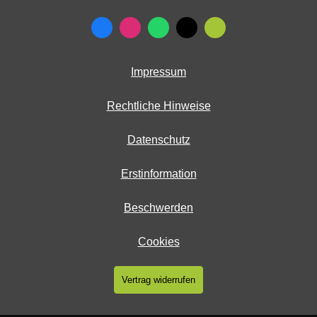
Impressum
Rechtliche Hinweise
Datenschutz
Erstinformation
Beschwerden
Cookies
Vertrag widerrufen