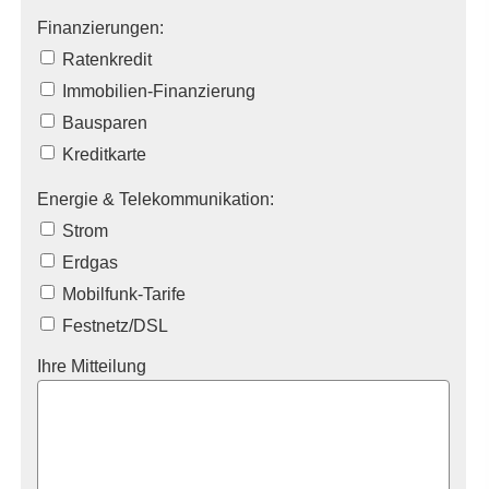
Finanzierungen:
Ratenkredit
Immobilien-Finanzierung
Bausparen
Kredit­karte
Energie & Telekommunikation:
Strom
Erdgas
Mobilfunk-Tarife
Festnetz/DSL
Ihre Mitteilung