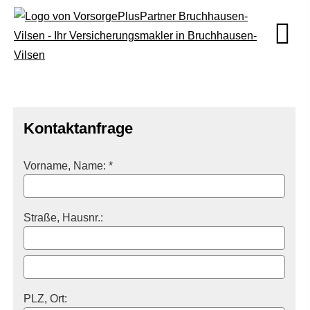
Kontaktanfrage
Vorname, Name: *
Straße, Hausnr.:
PLZ, Ort: