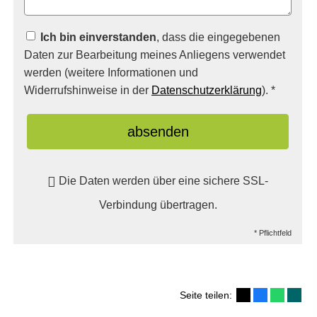
Ich bin einverstanden
, dass die eingegebenen
Daten zur Bearbeitung meines Anliegens verwendet
werden (weitere Informationen und
Widerrufshinweise in der
Datenschutzerklärung
). *
absenden
Die Daten werden über eine sichere SSL-
Verbindung übertragen.
* Pflichtfeld
Seite teilen: