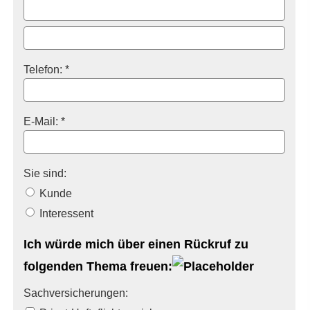
Telefon: *
E-Mail: *
Sie sind:
Kunde
Interessent
Ich würde mich über einen Rückruf zu
folgenden Thema freuen:
Sachversicherungen: