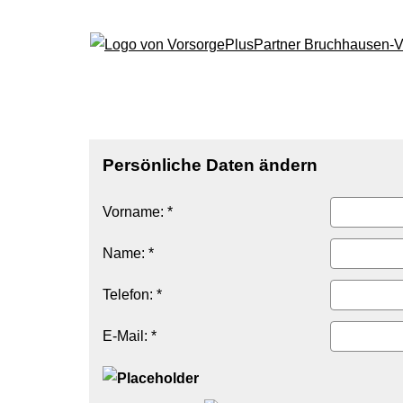
Persönliche Daten ändern
Vorname: *
Name: *
Telefon: *
E-Mail: *