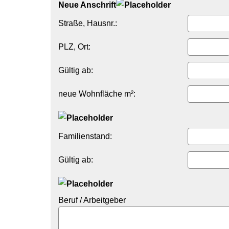
Neue Anschrift
Straße, Hausnr.:
PLZ, Ort:
Gültig ab:
neue Wohnfläche m²:
Familienstand:
Gültig ab:
Beruf / Arbeitgeber