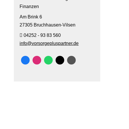
Finanzen
Am Brink 6
27305 Bruchhausen-Vilsen
04252 - 93 83 560
info@vorsorgepluspartner.de