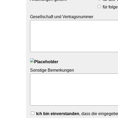
für folg
Gesellschaft und Vertragsnummer
Sonstige Bemerkungen
Ich bin einverstanden
, dass die eingegeb