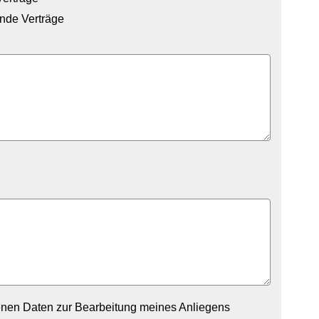
ende Verträge
enen Daten zur Bearbeitung meines Anliegens