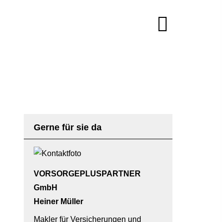
Gerne für sie da
VORSORGEPLUSPARTNER
GmbH
Heiner Müller
Makler für Versicherungen und