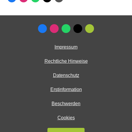
Impressum
Rechtliche Hinweise
Datenschutz
Erstinformation
Beschwerden
Cookies