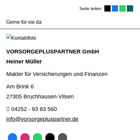
Seite teilen:
Gerne für sie da
VORSORGEPLUSPARTNER GmbH
Heiner Müller
Makler für Versicherungen und Finanzen
Am Brink 6
27305 Bruchhausen-Vilsen
04252 - 93 83 560
info@vorsorgepluspartner.de