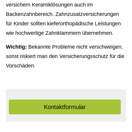
ver­sichern Keramiklösungen auch im
Backenzahnbereich. Zahn­zu­satz­ver­si­che­rungen
für Kinder sollten kieferorthopädische Leistungen
wie hochwertige Zahnklammern übernehmen.
Wichtig:
Bekannte Probleme nicht verschweigen,
sonst riskiert man den Versicherungsschutz für die
Vorschäden.
Kontaktformular