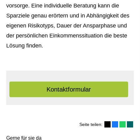
vorsorge. Eine individuelle Beratung kann die
Sparziele genau erörtern und in Abhängigkeit des
eigenen Risikotyps, Dauer der Ansparphase und
der persönlichen Einkommenssituation die beste
Lösung finden.
Kontaktformular
Seite teilen:
Gerne für sie da