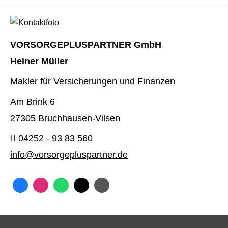
VORSORGEPLUSPARTNER GmbH
Heiner Müller
Makler für Versicherungen und Finanzen
Am Brink 6
27305 Bruchhausen-Vilsen
04252 - 93 83 560
info@vorsorgepluspartner.de