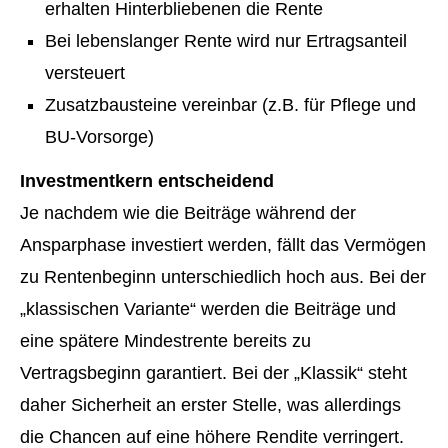
erhalten Hinterbliebenen die Rente
Bei lebenslanger Rente wird nur Ertragsanteil
versteuert
Zusatzbausteine vereinbar (z.B. für Pflege und
BU-Vorsorge)
Investmentkern entscheidend
Je nachdem wie die Beiträge während der
Ansparphase investiert werden, fällt das Vermögen
zu Rentenbeginn unterschiedlich hoch aus. Bei der
„klassischen Variante“ werden die Beiträge und
eine spätere Mindestrente bereits zu
Vertragsbeginn garantiert. Bei der „Klassik“ steht
daher Sicherheit an erster Stelle, was allerdings
die Chancen auf eine höhere Rendite verringert.