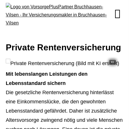
Private Rentenversicherung
KI
Mit lebenslangen Leistungen den
Lebensstandard sichern
Die gesetzliche Rentenversicherung hinterlässt
eine Einkommenslücke, die den gewohnten
Lebensstandard gefährdet. Daher ist zusätzliche
Alters­vorsorge zwingend nötig und viele Menschen