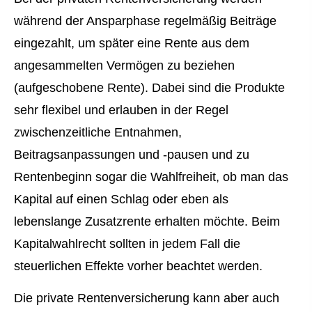
während der Ansparphase regelmäßig Beiträge
eingezahlt, um später eine Rente aus dem
angesammelten Vermögen zu beziehen
(aufgeschobene Rente). Dabei sind die Produkte
sehr flexibel und erlauben in der Regel
zwischenzeitliche Entnahmen,
Beitragsanpassungen und -pausen und zu
Rentenbeginn sogar die Wahlfreiheit, ob man das
Kapital auf einen Schlag oder eben als
lebenslange Zusatzrente erhalten möchte. Beim
Kapitalwahlrecht sollten in jedem Fall die
steuerlichen Effekte vorher beachtet werden.
Die private Rentenversicherung kann aber auch