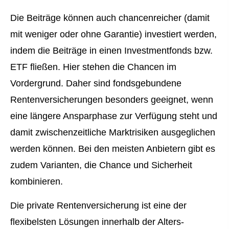
Die Beiträge können auch chancenreicher (damit
mit weniger oder ohne Garantie) investiert werden,
indem die Beiträge in einen Investmentfonds bzw.
ETF fließen. Hier stehen die Chancen im
Vordergrund. Daher sind fondsgebundene
Rentenversicherungen besonders geeignet, wenn
eine längere Ansparphase zur Verfügung steht und
damit zwischenzeitliche Marktrisiken ausgeglichen
werden können. Bei den meisten Anbietern gibt es
zudem Varianten, die Chance und Sicherheit
kombinieren.
Die private Rentenversicherung ist eine der
flexibelsten Lösungen innerhalb der Alters­