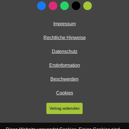
Impressum
Rechtliche Hinweise
Datenschutz
Erstinformation
Beschwerden
Cookies
Vertrag widerrufen