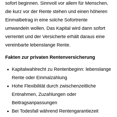
sofort beginnen. Sinnvoll vor allem für Menschen,
die kurz vor der Rente stehen und einen höheren
Einmalbetrag in eine solche Sofortrente
umwandeln wollen. Das Kapital wird dann sofort
verrentet und der Versicherte erhält daraus eine
vereinbarte lebenslange Rente.
Fakten zur privaten Rentenversicherung
Kapitalwahlrecht zu Rentenbeginn: lebenslange
Rente oder Einmalzahlung
Hohe Flexibilität durch zwischenzeitliche
Entnahmen, Zuzahlungen oder
Beitragsanpassungen
Bei Todesfall während Rentengarantiezeit