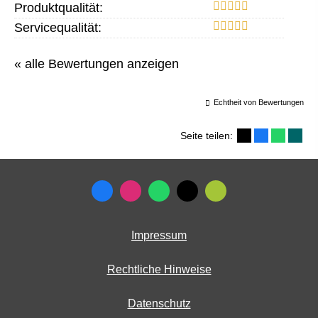
Produktqualität:
Servicequalität:
« alle Bewertungen anzeigen
Echtheit von Bewertungen
Seite teilen:
Impressum
Rechtliche Hinweise
Datenschutz