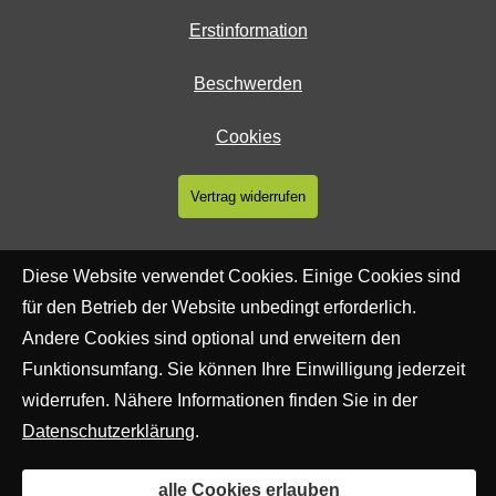
Erstinformation
Beschwerden
Cookies
Vertrag widerrufen
Diese Website verwendet Cookies. Einige Cookies sind
für den Betrieb der Website unbedingt erforderlich.
Andere Cookies sind optional und erweitern den
Funktionsumfang. Sie können Ihre Einwilligung jederzeit
widerrufen. Nähere Informationen finden Sie in der
Datenschutzerklärung
.
alle Cookies erlauben