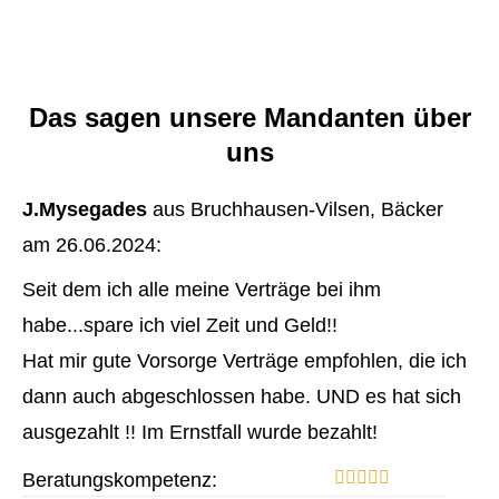
Das sagen unsere Mandanten über
uns
J.Mysegades
aus Bruchhausen-Vilsen
, Bäcker
am 26.06.2024:
Seit dem ich alle meine Verträge bei ihm
habe...spare ich viel Zeit und Geld!!
Hat mir gute Vorsorge Verträge empfohlen, die ich
dann auch abgeschlossen habe. UND es hat sich
ausgezahlt !! Im Ernstfall wurde bezahlt!
Beratungskompetenz: