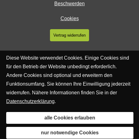
Beschwerden
Cookies
Vertrag widerrufen
Diese Website verwendet Cookies. Einige Cookies sind
für den Betrieb der Website unbedingt erforderlich.
Andere Cookies sind optional und erweitern den
Funktionsumfang. Sie können Ihre Einwilligung jederzeit
widerrufen. Nähere Informationen finden Sie in der
Datenschutzerklärung
.
alle Cookies erlauben
nur notwendige Cookies