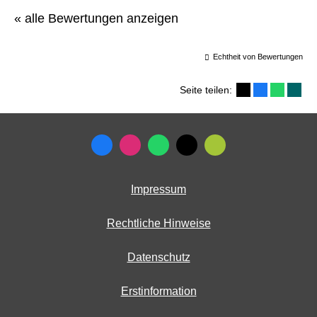
« alle Bewertungen anzeigen
Echtheit von Bewertungen
Seite teilen:
Impressum
Rechtliche Hinweise
Datenschutz
Erstinformation