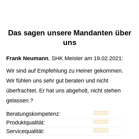
Das sagen unsere Mandanten über
uns
Frank Neumann
, SHK Meister
am 19.02.2021:
Wir sind auf Empfehlung zu Heiner gekommen.
Wir fühlen uns sehr gut beraten und nicht
überfrachtet. Er hat uns abgeholt, nicht stehen
gelassen.?
Beratungskompetenz:
Produktqualität:
Servicequalität: