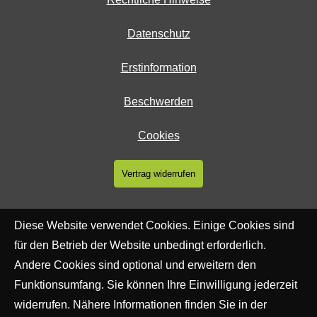
Datenschutz
Erstinformation
Beschwerden
Cookies
Vertrag widerrufen
Diese Website verwendet Cookies. Einige Cookies sind
für den Betrieb der Website unbedingt erforderlich.
Andere Cookies sind optional und erweitern den
Funktionsumfang. Sie können Ihre Einwilligung jederzeit
widerrufen. Nähere Informationen finden Sie in der