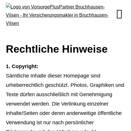
Rechtliche Hinweise
1. Copyright:
Sämtliche Inhalte dieser Homepage sind
urheberrechtlich geschützt. Photos, Graphiken und
Texte dürfen ausschließlich mit Genehmigung
verwendet werden. Die Verlinkung einzelner
Inhalte/Seiten oder deren anderweitige öffentliche
Verwendung ist nur nach persönlicher