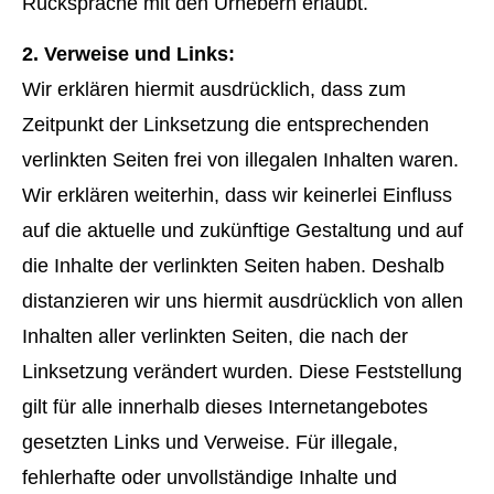
Rücksprache mit den Urhebern erlaubt.
2. Verweise und Links:
Wir erklären hiermit ausdrücklich, dass zum
Zeitpunkt der Linksetzung die entsprechenden
verlinkten Seiten frei von illegalen Inhalten waren.
Wir erklären weiterhin, dass wir keinerlei Einfluss
auf die aktuelle und zukünftige Gestaltung und auf
die Inhalte der verlinkten Seiten haben. Deshalb
distanzieren wir uns hiermit ausdrücklich von allen
Inhalten aller verlinkten Seiten, die nach der
Linksetzung verändert wurden. Diese Feststellung
gilt für alle innerhalb dieses Internetangebotes
gesetzten Links und Verweise. Für illegale,
fehlerhafte oder unvollständige Inhalte und