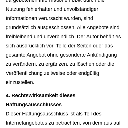
Nutzung fehlerhafter und unvollständiger
Informationen verursacht wurden, sind
grundsätzlich ausgeschlossen. Alle Angebote sind
freibleibend und unverbindlich. Der Autor behält es
sich ausdrücklich vor, Teile der Seiten oder das
gesamte Angebot ohne gesonderte Ankündigung
zu verändern, zu ergänzen, zu löschen oder die
Veröffentlichung zeitweise oder endgültig
einzustellen.
4. Rechtswirksamkeit dieses
Haftungsausschlusses
Dieser Haftungsausschluss ist als Teil des
Internetangebotes zu betrachten, von dem aus auf