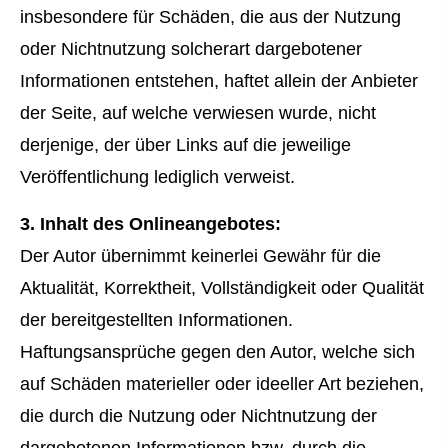
insbesondere für Schäden, die aus der Nutzung
oder Nichtnutzung solcherart dargebotener
Informationen entstehen, haftet allein der Anbieter
der Seite, auf welche verwiesen wurde, nicht
derjenige, der über Links auf die jeweilige
Veröffentlichung lediglich verweist.
3. Inhalt des Onlineangebotes:
Der Autor übernimmt keinerlei Gewähr für die
Aktualität, Korrektheit, Vollständigkeit oder Qualität
der bereitgestellten Informationen.
Haftungsansprüche gegen den Autor, welche sich
auf Schäden materieller oder ideeller Art beziehen,
die durch die Nutzung oder Nichtnutzung der
dargebotenen Informationen bzw. durch die