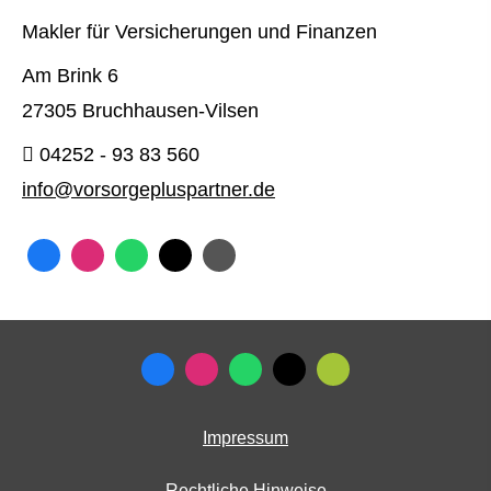
Makler für Versicherungen und Finanzen
Am Brink 6
27305 Bruchhausen-Vilsen
04252 - 93 83 560
info@vorsorgepluspartner.de
Impressum
Rechtliche Hinweise