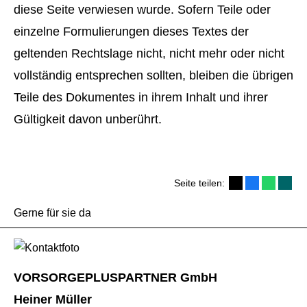
diese Seite verwiesen wurde. Sofern Teile oder
einzelne Formulierungen dieses Textes der
geltenden Rechtslage nicht, nicht mehr oder nicht
vollständig entsprechen sollten, bleiben die übrigen
Teile des Dokumentes in ihrem Inhalt und ihrer
Gültigkeit davon unberührt.
Seite teilen:
Gerne für sie da
VORSORGEPLUSPARTNER GmbH
Heiner Müller