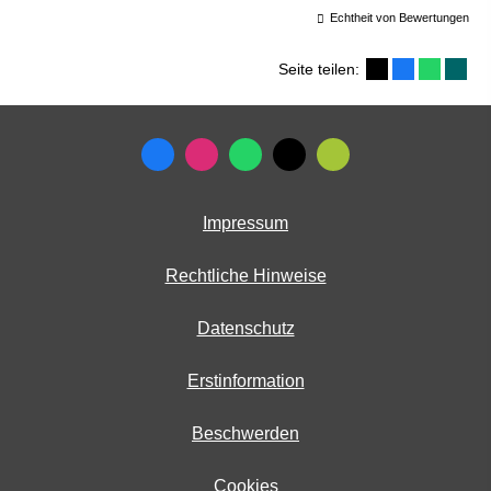
Echtheit von Bewertungen
Seite teilen:
Impressum
Rechtliche Hinweise
Datenschutz
Erstinformation
Beschwerden
Cookies