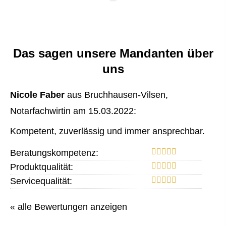
Das sagen unsere Mandanten über
uns
Nicole Faber
aus Bruchhausen-Vilsen
,
Notarfachwirtin
am 15.03.2022:
Kompetent, zuverlässig und immer ansprechbar.
Beratungskompetenz:
Produktqualität:
Servicequalität:
« alle Bewertungen anzeigen