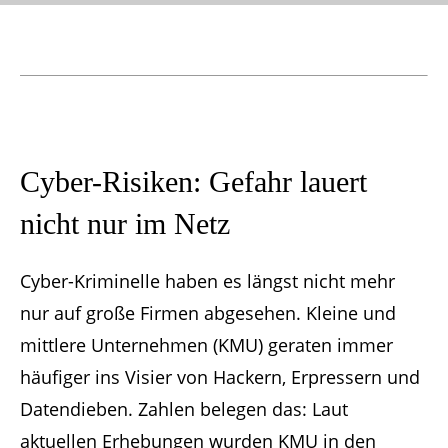
Cyber-Risiken: Gefahr lauert
nicht nur im Netz
Cyber-Kriminelle haben es längst nicht mehr
nur auf große Firmen abgesehen. Kleine und
mittlere Unternehmen (KMU) geraten immer
häufiger ins Visier von Hackern, Erpressern und
Datendieben. Zahlen belegen das: Laut
aktuellen Erhebungen wurden KMU in den