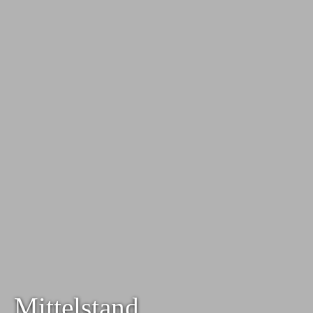
Mittelstand