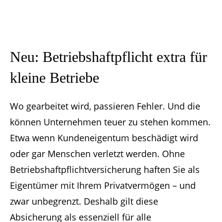
Neu: Betriebshaft­pflicht extra für
kleine Betriebe
Wo gearbeitet wird, passieren Fehler. Und die
können Unternehmen teuer zu stehen kommen.
Etwa wenn Kundeneigentum beschädigt wird
oder gar Menschen verletzt werden. Ohne
Betriebshaftpflichtversicherung haften Sie als
Eigentümer mit Ihrem Privatvermögen – und
zwar unbegrenzt. Deshalb gilt diese
Absicherung als essenziell für alle