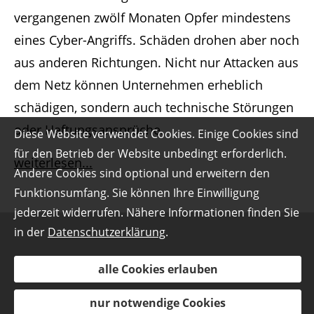
vergangenen zwölf Monaten Opfer mindestens
eines Cyber-Angriffs. Schäden drohen aber noch
aus anderen Richtungen. Nicht nur Attacken aus
dem Netz können Unternehmen erheblich
schädigen, sondern auch technische Störungen
oder Haftungsansprüche.
Diese Website verwendet Cookies. Einige Cookies sind
für den Betrieb der Website unbedingt erforderlich.
weiterlesen...
Andere Cookies sind optional und erweitern den
Funktionsumfang. Sie können Ihre Einwilligung
jederzeit widerrufen. Nähere Informationen finden Sie
in der
Datenschutzerklärung
.
alle Cookies erlauben
nur notwendige Cookies