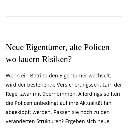
Neue Eigentümer, alte Policen –
wo lauern Risiken?
Wenn ein Betrieb den Eigentümer wechselt,
wird der bestehende Versicherungsschutz in der
Regel zwar mit übernommen. Allerdings sollten
die Policen unbedingt auf ihre Aktualität hin
abgeklopft werden. Passen sie noch zu den
veränderten Strukturen? Ergeben sich neue