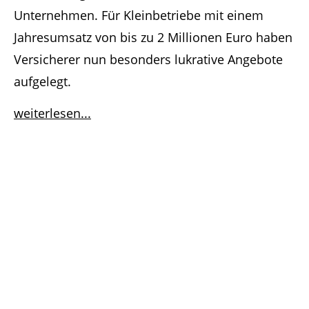
Unternehmen. Für Kleinbetriebe mit einem
Jahresumsatz von bis zu 2 Millionen Euro haben
Versicherer nun besonders lukrative Angebote
aufgelegt.
weiterlesen...