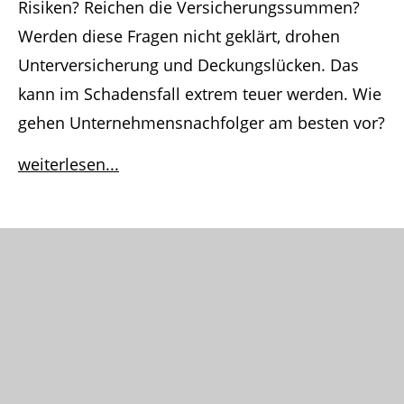
Risiken? Reichen die Versicherungssummen?
Werden diese Fragen nicht geklärt, drohen
Unterversicherung und Deckungslücken. Das
kann im Schadensfall extrem teuer werden. Wie
gehen Unternehmensnachfolger am besten vor?
weiterlesen...