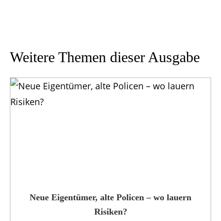
Weitere Themen dieser Ausgabe
Neue Eigentümer, alte Policen – wo lauern
Risiken?