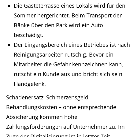
Die Gästeterrasse eines Lokals wird für den
Sommer hergerichtet. Beim Transport der
Bänke über den Park wird ein Auto
beschädigt.
Der Eingangsbereich eines Betriebes ist nach
Reinigungsarbeiten rutschig. Bevor ein
Mitarbeiter die Gefahr kennzeichnen kann,
rutscht ein Kunde aus und bricht sich sein
Handgelenk.
Schadenersatz, Schmerzensgeld,
Behandlungskosten – ohne entsprechende
Absicherung kommen hohe
Zahlungsforderungen auf Unternehmer zu. Im
Zuge der Digitalisierung ist in letzter Zeit