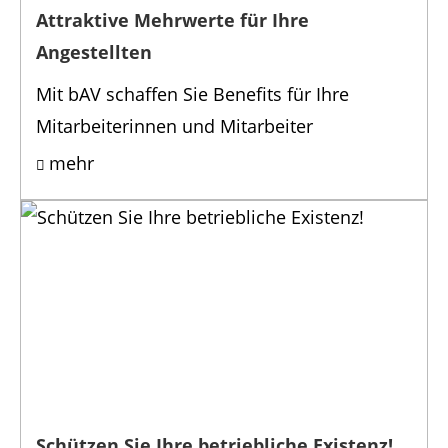
Attraktive Mehrwerte für Ihre
Angestellten
Mit bAV schaffen Sie Benefits für Ihre
Mitarbeiterinnen und Mitarbeiter
mehr
Schützen Sie Ihre betriebliche Existenz!