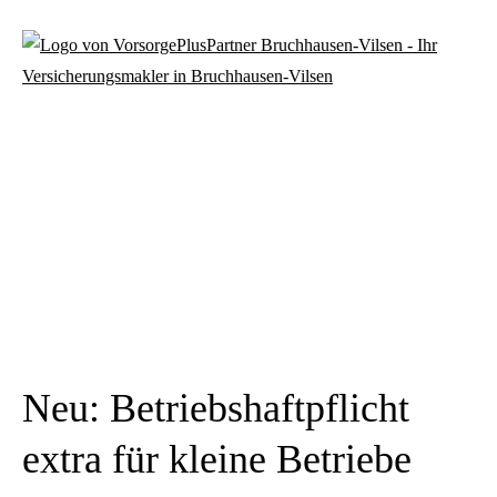
Neu: Betriebshaft­pflicht
extra für kleine Betriebe