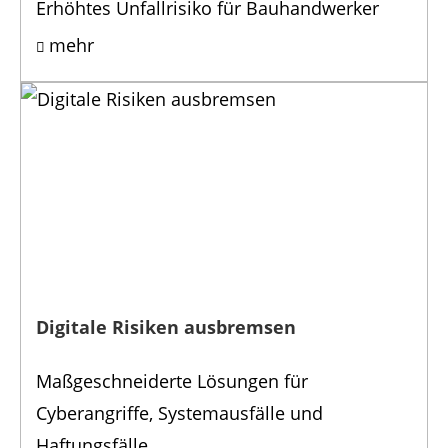
Erhöhtes Unfallrisiko für Bauhandwerker
mehr
Digitale Risiken ausbremsen
Maßgeschneiderte Lösungen für
Cyberangriffe, Systemausfälle und
Haftungsfälle.