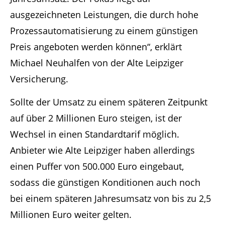
ausgezeichneten Leistungen, die durch hohe
Prozessautomatisierung zu einem günstigen
Preis angeboten werden können“, erklärt
Michael Neuhalfen von der Alte Leipziger
Versicherung.
Sollte der Umsatz zu einem späteren Zeitpunkt
auf über 2 Millionen Euro steigen, ist der
Wechsel in einen Standardtarif möglich.
Anbieter wie Alte Leipziger haben allerdings
einen Puffer von 500.000 Euro eingebaut,
sodass die günstigen Konditionen auch noch
bei einem späteren Jahresumsatz von bis zu 2,5
Millionen Euro weiter gelten.