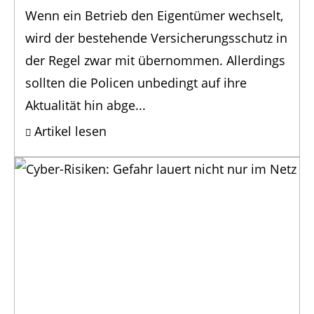
Wenn ein Betrieb den Eigentümer wechselt,
wird der bestehende Versicherungsschutz in
der Regel zwar mit übernommen. Allerdings
sollten die Policen unbedingt auf ihre
Aktualität hin abge...
Artikel lesen