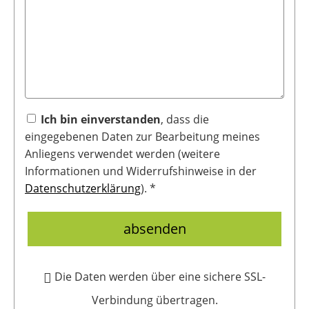
Ich bin einverstanden
, dass die
eingegebenen Daten zur Bearbeitung meines
Anliegens verwendet werden (weitere
Informationen und Widerrufshinweise in der
Datenschutzerklärung
). *
absenden
Die Daten werden über eine sichere SSL-
Verbindung übertragen.