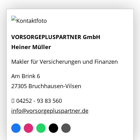
VORSORGEPLUSPARTNER GmbH
Heiner Müller
Makler für Versicherungen und Finanzen
Am Brink 6
27305 Bruchhausen-Vilsen
04252 - 93 83 560
info@vorsorgepluspartner.de