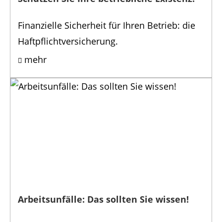
Finanzielle Sicherheit für Ihren Betrieb: die
Haftpflichtversicherung.
mehr
Arbeitsunfälle: Das sollten Sie wissen!