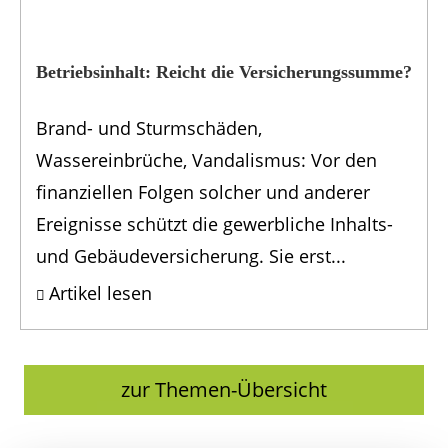
Betriebsinhalt: Reicht die Versicherungs­summe?
Brand- und Sturmschäden,
Wassereinbrüche, Vandalismus: Vor den
finanziellen Folgen solcher und anderer
Ereignisse schützt die gewerbliche Inhalts-
und Gebäudeversicherung. Sie erst...
Artikel lesen
zur Themen-Übersicht