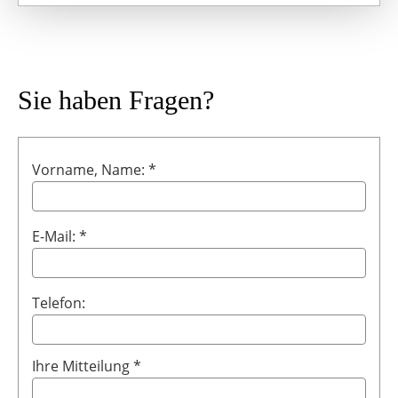
Sie haben Fragen?
Vorname, Name: *
E-Mail: *
Telefon:
Ihre Mitteilung *