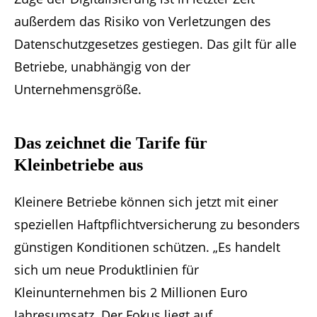
außerdem das Risiko von Verletzungen des
Datenschutzgesetzes gestiegen. Das gilt für alle
Betriebe, unabhängig von der
Unternehmensgröße.
Das zeichnet die Tarife für
Kleinbetriebe aus
Kleinere Betriebe können sich jetzt mit einer
speziellen Haftpflichtversicherung zu besonders
günstigen Konditionen schützen. „Es handelt
sich um neue Produktlinien für
Kleinunternehmen bis 2 Millionen Euro
Jahresumsatz. Der Fokus liegt auf