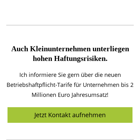
Auch Kleinunternehmen unterliegen
hohen Haftungsrisiken.
Ich informiere Sie gern über die neuen
Betriebshaftpflicht-Tarife für Unternehmen bis 2
Millionen Euro Jahresumsatz!
Jetzt Kontakt aufnehmen