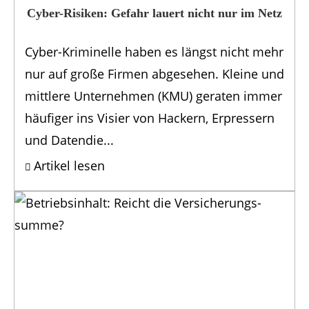
Cyber-Risiken: Gefahr lauert nicht nur im Netz
Cyber-Kriminelle haben es längst nicht mehr
nur auf große Firmen abgesehen. Kleine und
mittlere Unternehmen (KMU) geraten immer
häufiger ins Visier von Hackern, Erpressern
und Datendie...
Artikel lesen