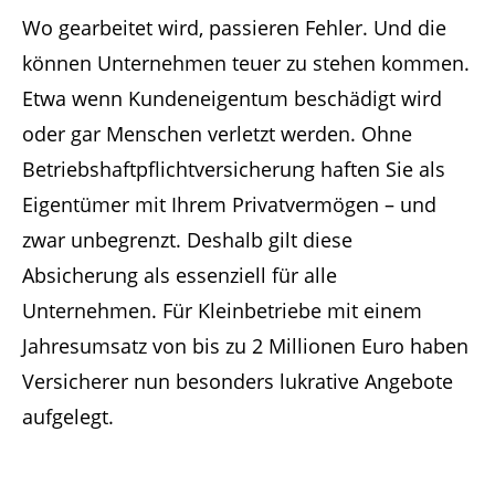
Wo gearbeitet wird, passieren Fehler. Und die
können Unternehmen teuer zu stehen kommen.
Etwa wenn Kundeneigentum beschädigt wird
oder gar Menschen verletzt werden. Ohne
Betriebshaftpflichtversicherung haften Sie als
Eigentümer mit Ihrem Privatvermögen – und
zwar unbegrenzt. Deshalb gilt diese
Absicherung als essenziell für alle
Unternehmen. Für Kleinbetriebe mit einem
Jahresumsatz von bis zu 2 Millionen Euro haben
Versicherer nun besonders lukrative Angebote
aufgelegt.