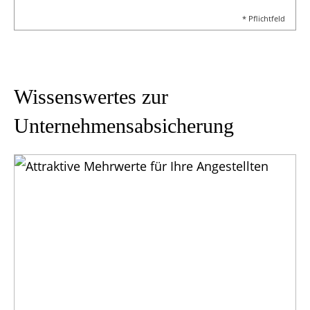
* Pflichtfeld
Wissenswertes zur
Unternehmens­absicherung