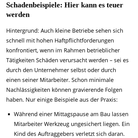
Schadenbeispiele: Hier kann es teuer
werden
Hintergrund: Auch kleine Betriebe sehen sich
schnell mit hohen Haftpflichtforderungen
konfrontiert, wenn im Rahmen betrieblicher
Tätigkeiten Schäden verursacht werden – sei es
durch den Unternehmer selbst oder durch
einen seiner Mitarbeiter. Schon minimale
Nachlässigkeiten können gravierende Folgen
haben. Nur einige Beispiele aus der Praxis:
Während einer Mittagspause am Bau lassen
Mitarbeiter Werkzeug ungesichert liegen. Ein
Kind des Auftraggebers verletzt sich daran.