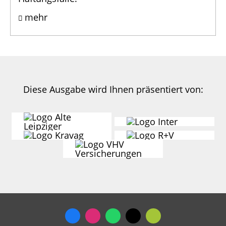
mehr
Diese Ausgabe wird Ihnen präsentiert
von: