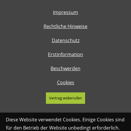
Impressum
Rechtliche Hinweise
Datenschutz
Erstinformation
Beschwerden
Cookies
Vertrag widerrufen
Diese Website verwendet Cookies. Einige Cookies sind
für den Betrieb der Website unbedingt erforderlich.