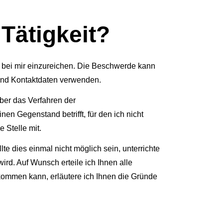
 Tätigkeit?
de bei mir einzureichen. Die Beschwerde kann
 und Kontaktdaten verwenden.
ber das Verfahren der
en Gegenstand betrifft, für den ich nicht
 Stelle mit.
 dies einmal nicht möglich sein, unterrichte
rd. Auf Wunsch erteile ich Ihnen alle
hkommen kann, erläutere ich Ihnen die Gründe