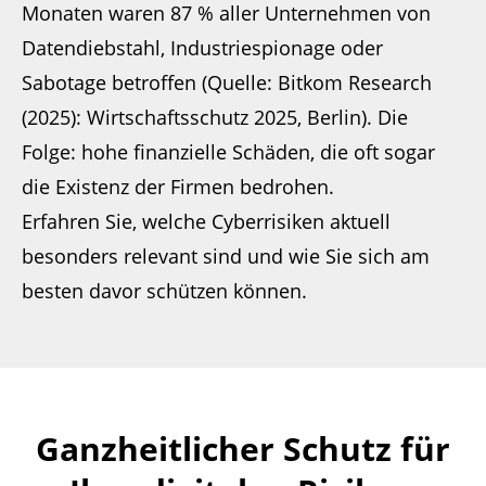
Monaten waren 87 % aller Unternehmen von
Datendiebstahl, Industriespionage oder
Sabotage betroffen (Quelle: Bitkom Research
(2025): Wirtschaftsschutz 2025, Berlin). Die
Folge: hohe finanzielle Schäden, die oft sogar
die Existenz der Firmen bedrohen.
Erfahren Sie, welche Cyberrisiken aktuell
besonders relevant sind und wie Sie sich am
besten davor schützen können.
Ganzheitlicher Schutz für