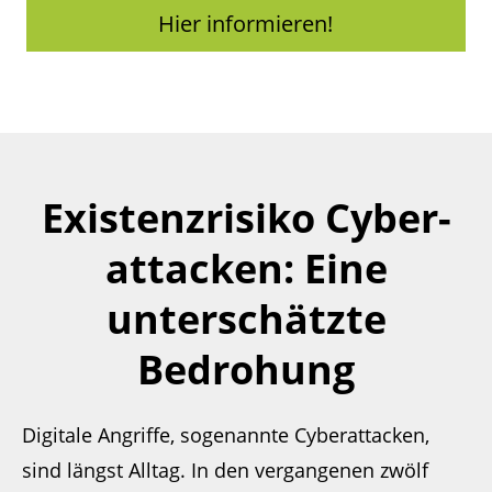
Hier informieren!
Existenzrisiko Cyber­
attacken: Eine
unterschätzte
Bedrohung
Digitale Angriffe, sogenannte Cyberattacken,
sind längst Alltag. In den vergangenen zwölf