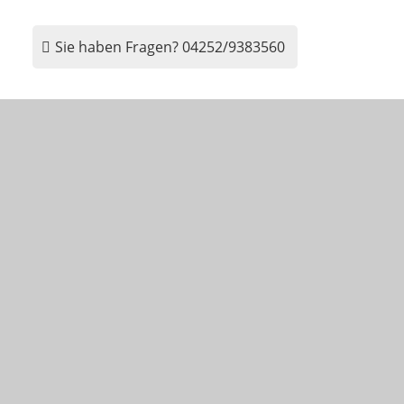
Sie haben Fragen?
04252/9383560