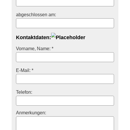
abgeschlossen am:
Kontaktdaten:
Vorname, Name: *
E-Mail: *
Telefon:
Anmerkungen: