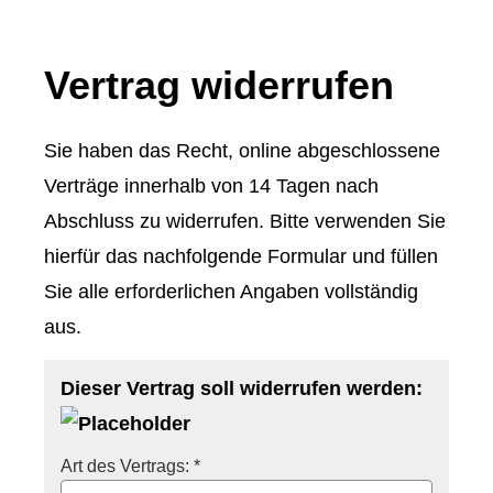
Vertrag widerrufen
Sie haben das Recht, online abgeschlossene
Verträge innerhalb von 14 Tagen nach
Abschluss zu widerrufen. Bitte verwenden Sie
hierfür das nachfolgende Formular und füllen
Sie alle erforderlichen Angaben vollständig
aus.
Dieser Vertrag soll widerrufen werden:
Art des Vertrags: *