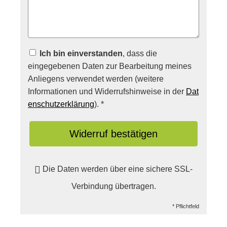
Ich bin einverstanden
, dass die
eingegebenen Daten zur Bearbeitung meines
Anliegens verwendet werden (weitere
Informationen und Widerrufshinweise in der
Dat
enschutzerklärung
). *
Widerruf bestätigen
Die Daten werden über eine sichere SSL-
Verbindung übertragen.
* Pflichtfeld