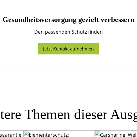
Gesundheitsversorgung gezielt verbessern
Den passenden Schutz finden
Jetzt Kontakt aufnehmen
tere Themen dieser Aus