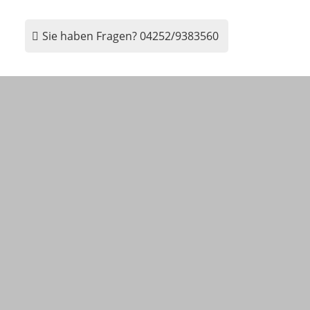
Sie haben Fragen?
04252/9383560