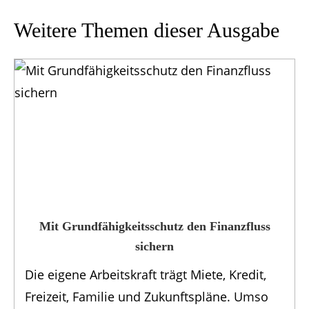
Weitere Themen dieser Ausgabe
Mit Grundfähigkeits­schutz den Finanzfluss
sichern
Die eigene Arbeitskraft trägt Miete, Kredit,
Freizeit, Familie und Zukunftspläne. Umso