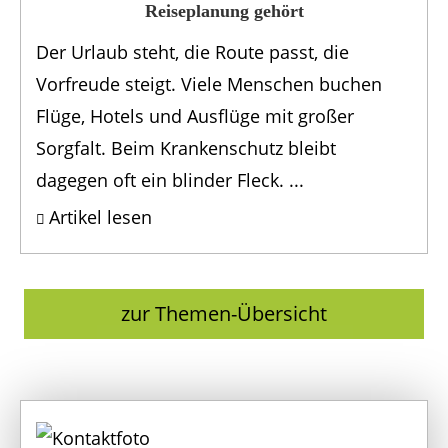
Reiseplanung gehört
Der Urlaub steht, die Route passt, die
Vorfreude steigt. Viele Menschen buchen
Flüge, Hotels und Ausflüge mit großer
Sorgfalt. Beim Krankenschutz bleibt
dagegen oft ein blinder Fleck. ...
Artikel lesen
zur Themen-Übersicht