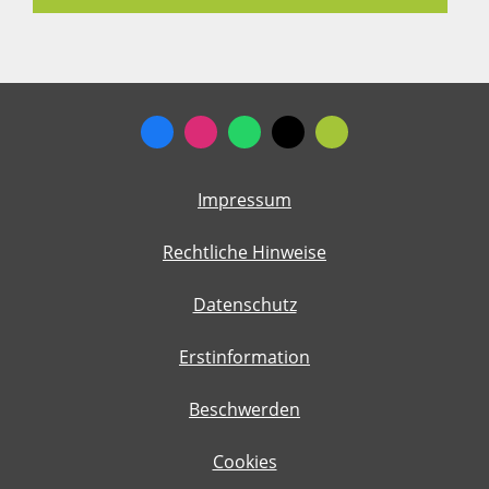
Impressum
Rechtliche Hinweise
Datenschutz
Erstinformation
Beschwerden
Cookies