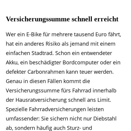
Versicherungssumme schnell erreicht
Wer ein E-Bike für mehrere tausend Euro fährt,
hat ein anderes Risiko als jemand mit einem
einfachen Stadtrad. Schon ein entwendeter
Akku, ein beschädigter Bordcomputer oder ein
defekter Carbonrahmen kann teuer werden.
Genau in diesen Fällen kommt die
Versicherungssumme fürs Fahrrad innerhalb
der Hausratversicherung schnell ans Limit.
Spezielle Fahrradversicherungen leisten
umfassender: Sie sichern nicht nur Diebstahl
ab, sondern häufig auch Sturz- und