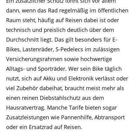
Ein zusätzlicher Schutz lohnt sich vor allem
dann, wenn das Rad regelmäßig im öffentlichen
Raum steht, häufig auf Reisen dabei ist oder
technisch und preislich deutlich über dem
Durchschnitt liegt. Das gilt besonders für E-
Bikes, Lastenräder, S-Pedelecs im zulässigen
Versicherungsrahmen sowie hochwertige
Alltags- und Sporträder. Wer sein Bike täglich
nutzt, sich auf Akku und Elektronik verlässt oder
viel Zubehör dabeihat, braucht meist mehr als
einen reinen Diebstahlschutz aus dem
Hausratvertrag. Manche Tarife bieten sogar
Zusatzleistungen wie Pannenhilfe, Abtransport
oder ein Ersatzrad auf Reisen.