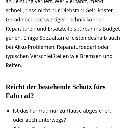
an Leistung verliert. Wer viel fährt, merkt
schnell, dass nicht nur Diebstahl Geld kostet.
Gerade bei hochwertiger Technik können
Reparaturen und Ersatzteile spürbar ins Budget
gehen. Einige Spezialtarife leisten deshalb auch
bei Akku-Problemen, Reparaturbedarf oder
typischen Verschleißteilen wie Bremsen und
Reifen.
Reicht der bestehende Schutz fürs
Fahrrad?
Ist das Fahrrad nur zu Hause abgesichert
oder auch unterwegs?