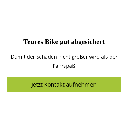
Teures Bike gut abgesichert
Damit der Schaden nicht größer wird als der
Fahrspaß
Jetzt Kontakt aufnehmen