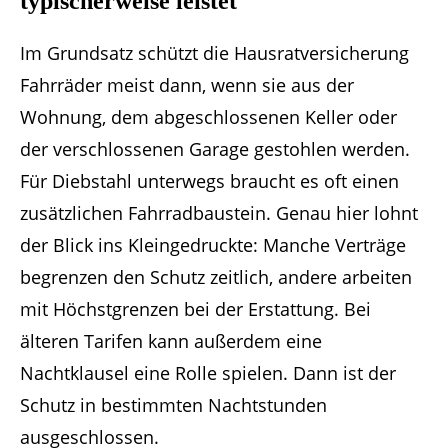
typischerweise leistet
Im Grundsatz schützt die Hausratversicherung
Fahrräder meist dann, wenn sie aus der
Wohnung, dem abgeschlossenen Keller oder
der verschlossenen Garage gestohlen werden.
Für Diebstahl unterwegs braucht es oft einen
zusätzlichen Fahrradbaustein. Genau hier lohnt
der Blick ins Kleingedruckte: Manche Verträge
begrenzen den Schutz zeitlich, andere arbeiten
mit Höchstgrenzen bei der Erstattung. Bei
älteren Tarifen kann außerdem eine
Nachtklausel eine Rolle spielen. Dann ist der
Schutz in bestimmten Nachtstunden
ausgeschlossen.