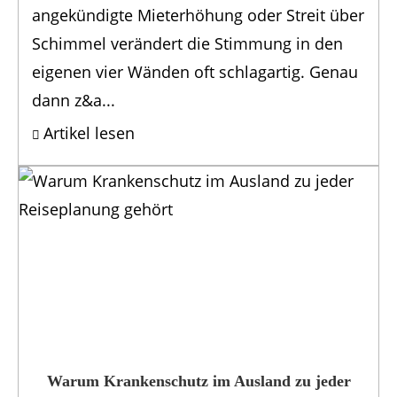
angekündigte Mieterhöhung oder Streit über
Schimmel verändert die Stimmung in den
eigenen vier Wänden oft schlagartig. Genau
dann z&a...
Artikel lesen
Warum Krankenschutz im Ausland zu jeder