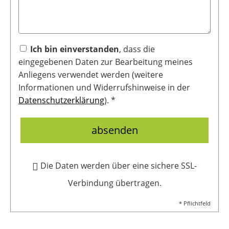
Ich bin einverstanden
, dass die
eingegebenen Daten zur Bearbeitung meines
Anliegens verwendet werden (weitere
Informationen und Widerrufshinweise in der
Datenschutzerklärung
). *
absenden
Die Daten werden über eine sichere SSL-
Verbindung übertragen.
* Pflichtfeld