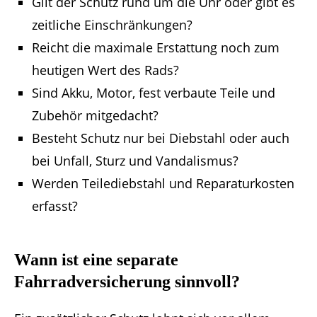
Gilt der Schutz rund um die Uhr oder gibt es
zeitliche Einschränkungen?
Reicht die maximale Erstattung noch zum
heutigen Wert des Rads?
Sind Akku, Motor, fest verbaute Teile und
Zubehör mitgedacht?
Besteht Schutz nur bei Diebstahl oder auch
bei Unfall, Sturz und Vandalismus?
Werden Teilediebstahl und Reparaturkosten
erfasst?
Wann ist eine separate
Fahrradversicherung sinnvoll?