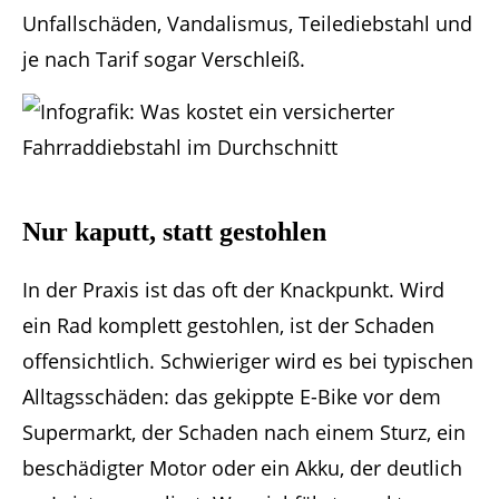
Unfallschäden, Vandalismus, Teilediebstahl und
je nach Tarif sogar Verschleiß.
Nur kaputt, statt gestohlen
In der Praxis ist das oft der Knackpunkt. Wird
ein Rad komplett gestohlen, ist der Schaden
offensichtlich. Schwieriger wird es bei typischen
Alltagsschäden: das gekippte E-Bike vor dem
Supermarkt, der Schaden nach einem Sturz, ein
beschädigter Motor oder ein Akku, der deutlich