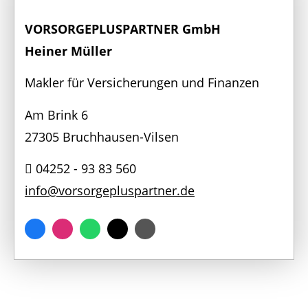
VORSORGEPLUSPARTNER GmbH
Heiner Müller
Makler für Versicherungen und Finanzen
Am Brink 6
27305 Bruchhausen-Vilsen
04252 - 93 83 560
info@vorsorgepluspartner.de