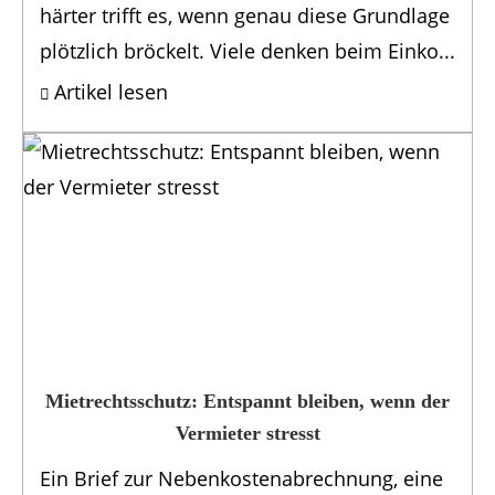
härter trifft es, wenn genau diese Grundlage
plötzlich bröckelt. Viele denken beim Einko...
Artikel lesen
Mietrechtsschutz: Entspannt bleiben, wenn der
Vermieter stresst
Ein Brief zur Nebenkostenabrechnung, eine