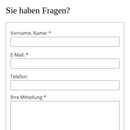
Sie haben Fragen?
Vorname, Name: *
E-Mail: *
Telefon:
Ihre Mitteilung *