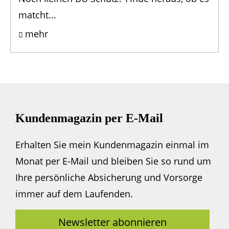
matcht...
mehr
Kundenmagazin per E-Mail
Erhalten Sie mein Kundenmagazin einmal im
Monat per E-Mail und bleiben Sie so rund um
Ihre persönliche Absicherung und Vorsorge
immer auf dem Laufenden.
Newsletter abonnieren