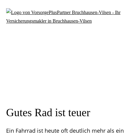
Gutes Rad ist teuer
Ein Fahrrad ist heute oft deutlich mehr als ein