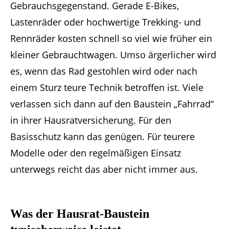
Gebrauchsgegenstand. Gerade E-Bikes,
Lastenräder oder hochwertige Trekking- und
Rennräder kosten schnell so viel wie früher ein
kleiner Gebrauchtwagen. Umso ärgerlicher wird
es, wenn das Rad gestohlen wird oder nach
einem Sturz teure Technik betroffen ist. Viele
verlassen sich dann auf den Baustein „Fahrrad“
in ihrer Hausratversicherung. Für den
Basisschutz kann das genügen. Für teurere
Modelle oder den regelmäßigen Einsatz
unterwegs reicht das aber nicht immer aus.
Was der Hausrat-Baustein