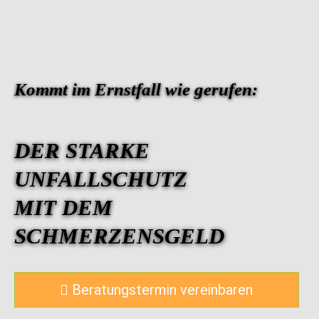
Kommt im Ernstfall wie gerufen:
DER STARKE
UNFALLSCHUTZ
MIT DEM
SCHMERZENSGELD
Beratungstermin vereinbaren