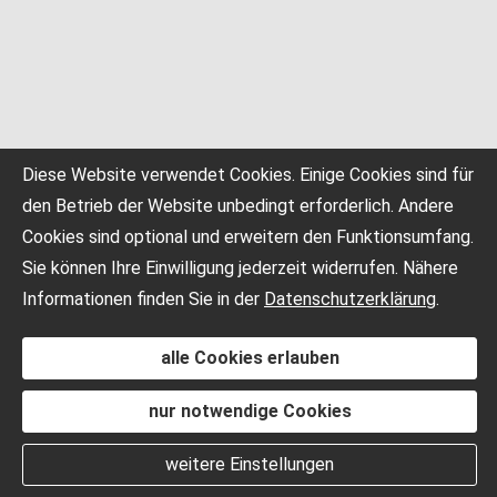
Diese Website verwendet Cookies. Einige Cookies sind für
den Betrieb der Website unbedingt erforderlich. Andere
Cookies sind optional und erweitern den Funktionsumfang.
Sie können Ihre Einwilligung jederzeit widerrufen. Nähere
Informationen finden Sie in der
Datenschutzerklärung
.
alle Cookies erlauben
nur notwendige Cookies
weitere Einstellungen