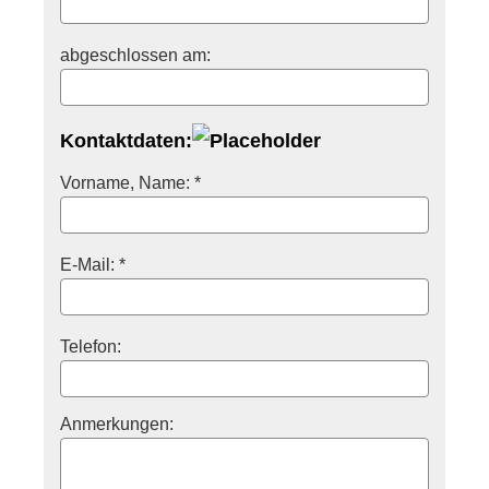
abgeschlossen am:
Kontaktdaten:
Vorname, Name: *
E-Mail: *
Telefon:
Anmerkungen: