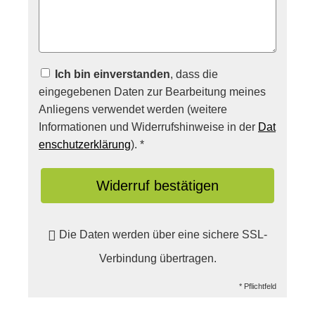
Ich bin einverstanden
, dass die
eingegebenen Daten zur Bearbeitung meines
Anliegens verwendet werden (weitere
Informationen und Widerrufshinweise in der
Dat
enschutzerklärung
). *
Widerruf bestätigen
Die Daten werden über eine sichere SSL-
Verbindung übertragen.
* Pflichtfeld