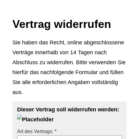
Vertrag widerrufen
Sie haben das Recht, online abgeschlossene
Verträge innerhalb von 14 Tagen nach
Abschluss zu widerrufen. Bitte verwenden Sie
hierfür das nachfolgende Formular und füllen
Sie alle erforderlichen Angaben vollständig
aus.
Dieser Vertrag soll widerrufen werden:
Art des Vertrags: *