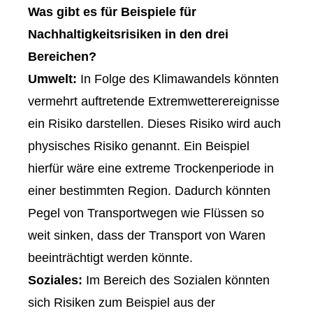
Was gibt es für Beispiele für
Nachhaltigkeitsrisiken in den drei
Bereichen?
Umwelt:
In Folge des Klimawandels könnten
vermehrt auftretende Extremwetterereignisse
ein Risiko darstellen. Dieses Risiko wird auch
physisches Risiko genannt. Ein Beispiel
hierfür wäre eine extreme Trockenperiode in
einer bestimmten Region. Dadurch könnten
Pegel von Transportwegen wie Flüssen so
weit sinken, dass der Transport von Waren
beeinträchtigt werden könnte.
Soziales:
Im Bereich des Sozialen könnten
sich Risiken zum Beispiel aus der