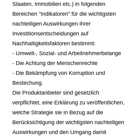
Staaten, Immobilien etc.) in folgenden
Bereichen "Indikatoren" für die wichtigsten
nachteiligen Auswirkungen ihrer
Investitionsentscheidungen auf
Nachhaltigkeitsfaktoren bestimmt:
- Umwelt-, Sozial- und Arbeitnehmerbelange
- Die Achtung der Menschenrechte
- Die Bekämpfung von Korruption und
Bestechung.
Die Produktanbieter sind gesetzlich
verpflichtet, eine Erklärung zu veröffentlichen,
welche Strategie sie in Bezug auf die
Berücksichtigung der wichtigsten nachteiligen
Auswirkungen und den Umgang damit