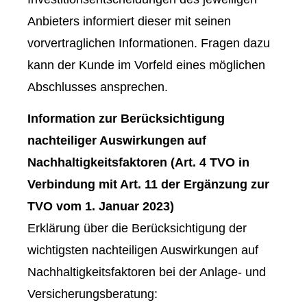
Anbieters informiert dieser mit seinen
vorvertraglichen Informationen. Fragen dazu
kann der Kunde im Vorfeld eines möglichen
Abschlusses ansprechen.
Information zur Berücksichtigung
nachteiliger Auswirkungen auf
Nachhaltigkeitsfaktoren (Art. 4 TVO in
Verbindung mit Art. 11 der Ergänzung zur
TVO vom 1. Januar 2023)
Erklärung über die Berücksichtigung der
wichtigsten nachteiligen Auswirkungen auf
Nachhaltigkeitsfaktoren bei der Anlage- und
Versicherungsberatung: