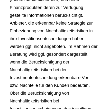
Finanzprodukten deren zur Verfügung
gestellte Informationen berücksichtigt.
Anbieter, die erkennbar keine Strategie zur
Einbeziehung von Nachhaltigkeitsrisiken in
ihre Investitionsentscheidungen haben,
werden ggf. nicht angeboten. Im Rahmen der
Beratung wird ggf. gesondert dargestellt,
wenn die Berücksichtigung der
Nachhaltigkeitsrisiken bei der
Investmententscheidung erkennbare Vor-
bzw. Nachteile für den Kunden bedeuten.
Über die Berücksichtigung von
Nachhaltigkeitsrisiken bei
Investitionsentscheidungen des jeweiligen