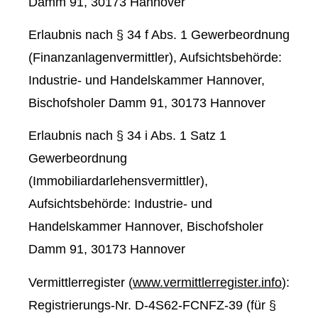
Damm 91, 30173 Hannover
Erlaubnis nach § 34 f Abs. 1 Gewerbeordnung
(Finanzanlagenvermittler), Aufsichtsbehörde:
Industrie- und Handelskammer Hannover,
Bischofsholer Damm 91, 30173 Hannover
Erlaubnis nach § 34 i Abs. 1 Satz 1
Gewerbeordnung
(Immobiliardarlehensvermittler),
Aufsichtsbehörde: Industrie- und
Handelskammer Hannover, Bischofsholer
Damm 91, 30173 Hannover
Vermittlerregister (
www.vermittlerregister.info
):
Registrierungs-Nr. D-4S62-FCNFZ-39 (für §