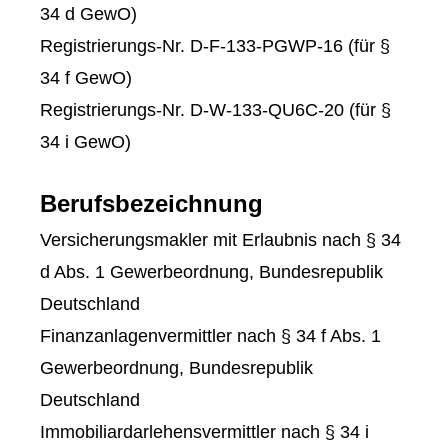
34 d GewO)
Registrierungs-Nr. D-F-133-PGWP-16 (für §
34 f GewO)
Registrierungs-Nr. D-W-133-QU6C-20 (für §
34 i GewO)
Berufsbezeichnung
Ver­sicherungs­makler mit Erlaubnis nach § 34
d Abs. 1 Gewerbeordnung, Bundesrepublik
Deutschland
Finanzanlagenvermittler nach § 34 f Abs. 1
Gewerbeordnung, Bundesrepublik
Deutschland
Immobiliardarlehensvermittler nach § 34 i