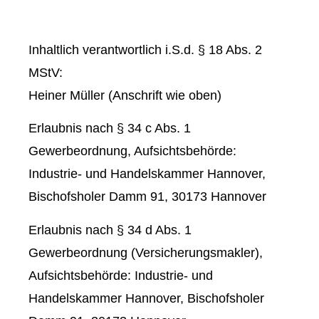
Inhaltlich verantwortlich i.S.d. § 18 Abs. 2
MStV:
Heiner Müller (Anschrift wie oben)
Erlaubnis nach § 34 c Abs. 1
Gewerbeordnung, Aufsichtsbehörde:
Industrie- und Handelskammer Hannover,
Bischofsholer Damm 91, 30173 Hannover
Erlaubnis nach § 34 d Abs. 1
Gewerbeordnung (Ver­sicherungs­makler),
Aufsichtsbehörde: Industrie- und
Handelskammer Hannover, Bischofsholer