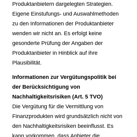
Produktanbietern dargelegten Strategien.
Eigene Einstufungs- und Auswahlmethoden
zu den Informationen der Produktanbieter
wenden wir nicht an. Es erfolgt keine
gesonderte Prüfung der Angaben der
Produktanbieter in Hinblick auf ihre
Plausibilität.
Informationen zur Vergütungspolitik bei
der Berücksichtigung von
Nachhaltigkeitsrisiken (Art. 5 TVO)
Die Vergütung für die Vermittlung von
Finanzprodukten wird grundsätzlich nicht von
den Nachhaltigkeitsrisiken beeinflusst. Es
kann vorkommen, dass Anbieter die