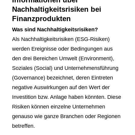
Nachhaltigkeitsrisiken bei
Finanzprodukten
Was sind Nachhaltigkeitsrisiken?
Als Nachhaltigkeitsrisiken (ESG-Risiken)
werden Ereignisse oder Bedingungen aus
den drei Bereichen Umwelt (Environment),
Soziales (Social) und Unternehmensführung
(Governance) bezeichnet, deren Eintreten
negative Auswirkungen auf den Wert der
Investition bzw. Anlage haben könnten. Diese
Risiken können einzelne Unternehmen
genauso wie ganze Branchen oder Regionen
betreffen.