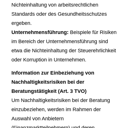
Nichteinhaltung von arbeitsrechtlichen
Standards oder des Gesundheitsschutzes
ergeben.
Unternehmensführung:
Beispiele für Risiken
im Bereich der Unternehmensführung sind
etwa die Nichteinhaltung der Steuerehrlichkeit
oder Korruption in Unternehmen.
Information zur Einbeziehung von
Nachhaltigkeitsrisiken bei der
Beratungstätigkeit (Art. 3 TVO)
Um Nachhaltigkeitsrisiken bei der Beratung
einzubeziehen, werden im Rahmen der
Auswahl von Anbietern
(Finanzmarktteilnehmern) und deren