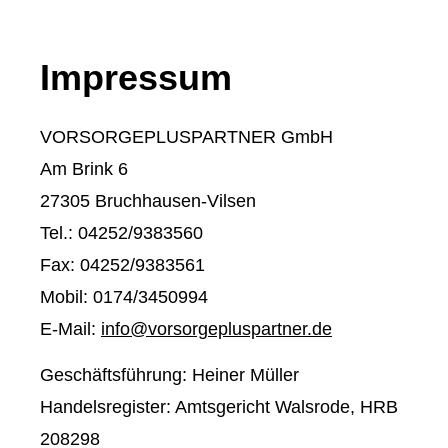
Impressum
VORSORGEPLUSPARTNER GmbH
Am Brink 6
27305 Bruchhausen-Vilsen
Tel.: 04252/9383560
Fax: 04252/9383561
Mobil: 0174/3450994
E-Mail:
info@vorsorgepluspartner.de
Geschäftsführung: Heiner Müller
Handelsregister: Amtsgericht Walsrode, HRB
208298