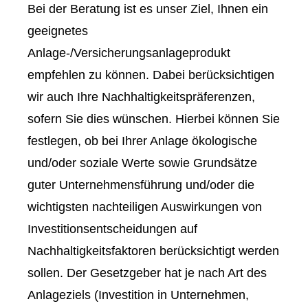
Bei der Beratung ist es unser Ziel, Ihnen ein
geeignetes
Anlage-/Versicherungsanlageprodukt
empfehlen zu können. Dabei berücksichtigen
wir auch Ihre Nachhaltigkeitspräferenzen,
sofern Sie dies wünschen. Hierbei können Sie
festlegen, ob bei Ihrer Anlage ökologische
und/oder soziale Werte sowie Grundsätze
guter Unternehmensführung und/oder die
wichtigsten nachteiligen Auswirkungen von
Investitionsentscheidungen auf
Nachhaltigkeitsfaktoren berücksichtigt werden
sollen. Der Gesetzgeber hat je nach Art des
Anlageziels (Investition in Unternehmen,