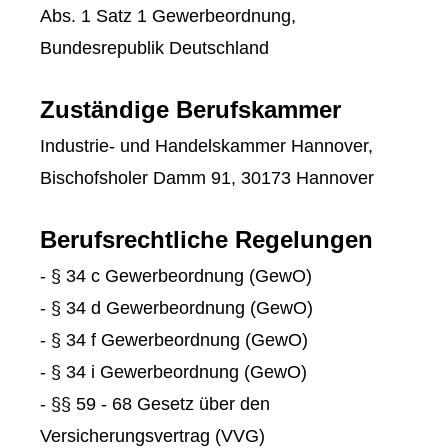
Abs. 1 Satz 1 Gewerbeordnung,
Bundesrepublik Deutschland
Zuständige Berufskammer
Industrie- und Handelskammer Hannover,
Bischofsholer Damm 91, 30173 Hannover
Berufsrechtliche Regelungen
- § 34 c Gewerbeordnung (GewO)
- § 34 d Gewerbeordnung (GewO)
- § 34 f Gewerbeordnung (GewO)
- § 34 i Gewerbeordnung (GewO)
- §§ 59 - 68 Gesetz über den
Versicherungsvertrag (VVG)