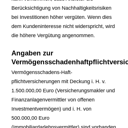
Berücksichtigung von Nachhaltigkeitsrisiken
bei Investitionen höher vergüten. Wenn dies
dem Kundeninteresse nicht widerspricht, wird
die höhere Vergütung angenommen.
Angaben zur
Vermögensschadenhaftpflichtversi
Vermögensschadens-Haft­
pflichtversicherungen mit Deckung i. H. v.
1.500.000,00 Euro (Ver­sicherungs­makler und
Finanzanlagenvermittler von offenen
Investmentvermögen) und i. H. von
500.000,00 Euro
(Immobiliardarlehnsvermittler) sind vorhanden