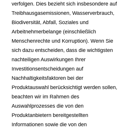
verfolgen. Dies bezieht sich insbesondere auf
Treibhausgasemissionen, Wasserverbrauch,
Biodiversität, Abfall, Soziales und
Arbeitnehmerbelange (einschließlich
Menschenrechte und Korruption). Wenn Sie
sich dazu entscheiden, dass die wichtigsten
nachteiligen Auswirkungen Ihrer
Investitionsentscheidungen auf
Nachhaltigkeitsfaktoren bei der
Produktauswahl berücksichtigt werden sollen,
beachten wir im Rahmen des
Auswahlprozesses die von den
Produktanbietern bereitgestellten
Informationen sowie die von den