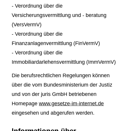
- Verordnung über die
Versicherungsvermittlung und - beratung
(VersVermV)
- Verordnung über die
Finanzanlagenvermittlung (FinVermV)
- Verordnung über die
Immobiliardarlehensvermittlung (ImmVermV)
Die berufsrechtlichen Regelungen können
über die vom Bundesministerium der Justiz
und von der juris GmbH betriebenen
Homepage
www.gesetze-im-internet.de
eingesehen und abgerufen werden.
Informationen über