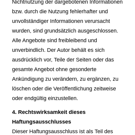
Nichtnutzung der dargebotenen Informationen
bzw. durch die Nutzung fehlerhafter und
unvollständiger Informationen verursacht
wurden, sind grundsätzlich ausgeschlossen.
Alle Angebote sind freibleibend und
unverbindlich. Der Autor behält es sich
ausdrücklich vor, Teile der Seiten oder das
gesamte Angebot ohne gesonderte
Ankündigung zu verändern, zu ergänzen, zu
löschen oder die Veröffentlichung zeitweise
oder endgültig einzustellen.
4. Rechtswirksamkeit dieses
Haftungsausschlusses
Dieser Haftungsausschluss ist als Teil des