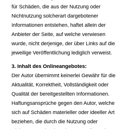
für Schäden, die aus der Nutzung oder
Nichtnutzung solcherart dargebotener
Informationen entstehen, haftet allein der
Anbieter der Seite, auf welche verwiesen
wurde, nicht derjenige, der über Links auf die
jeweilige Veröffentlichung lediglich verweist.
3. Inhalt des Onlineangebotes:
Der Autor übernimmt keinerlei Gewähr für die
Aktualität, Korrektheit, Vollständigkeit oder
Qualität der bereitgestellten Informationen.
Haftungsansprüche gegen den Autor, welche
sich auf Schäden materieller oder ideeller Art
beziehen, die durch die Nutzung oder