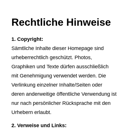
Rechtliche Hinweise
1. Copyright:
Sämtliche Inhalte dieser Homepage sind
urheberrechtlich geschützt. Photos,
Graphiken und Texte dürfen ausschließlich
mit Genehmigung verwendet werden. Die
Verlinkung einzelner Inhalte/Seiten oder
deren anderweitige öffentliche Verwendung ist
nur nach persönlicher Rücksprache mit den
Urhebern erlaubt.
2. Verweise und Links: