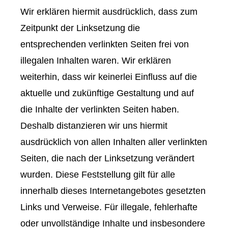
Wir erklären hiermit ausdrücklich, dass zum
Zeitpunkt der Linksetzung die
entsprechenden verlinkten Seiten frei von
illegalen Inhalten waren. Wir erklären
weiterhin, dass wir keinerlei Einfluss auf die
aktuelle und zukünftige Gestaltung und auf
die Inhalte der verlinkten Seiten haben.
Deshalb distanzieren wir uns hiermit
ausdrücklich von allen Inhalten aller verlinkten
Seiten, die nach der Linksetzung verändert
wurden. Diese Feststellung gilt für alle
innerhalb dieses Internetangebotes gesetzten
Links und Verweise. Für illegale, fehlerhafte
oder unvollständige Inhalte und insbesondere