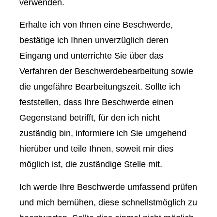
verwenden.
Erhalte ich von Ihnen eine Beschwerde,
bestätige ich Ihnen unverzüglich deren
Eingang und unterrichte Sie über das
Verfahren der Beschwerdebearbeitung sowie
die ungefähre Bearbeitungszeit. Sollte ich
feststellen, dass Ihre Beschwerde einen
Gegenstand betrifft, für den ich nicht
zuständig bin, informiere ich Sie umgehend
hierüber und teile Ihnen, soweit mir dies
möglich ist, die zuständige Stelle mit.
Ich werde Ihre Beschwerde umfassend prüfen
und mich bemühen, diese schnellstmöglich zu