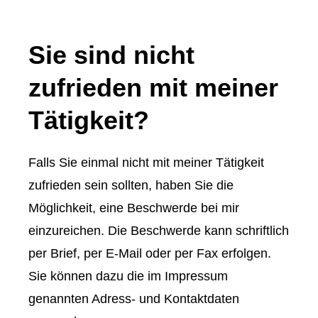
Sie sind nicht
zufrieden mit meiner
Tätigkeit?
Falls Sie einmal nicht mit meiner Tätigkeit
zufrieden sein sollten, haben Sie die
Möglichkeit, eine Beschwerde bei mir
einzureichen. Die Beschwerde kann schriftlich
per Brief, per E-Mail oder per Fax erfolgen.
Sie können dazu die im Impressum
genannten Adress- und Kontaktdaten